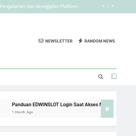
, Pengalaman, dan Keunggulan Platform
kses Mengalami Gangguan Sementara
na yang Mengutamakan Keamanan Akun
NEWSLETTER
RANDOM NEWS
Mengelola Akun melalui TIARA4D Login
, Pengalaman, dan Keunggulan Platform
ible.
kses Mengalami Gangguan Sementara
na yang Mengutamakan Keamanan Akun
an EDWINSLOT Login Saat Akses Mengalami Gangguan Semen
 Ago