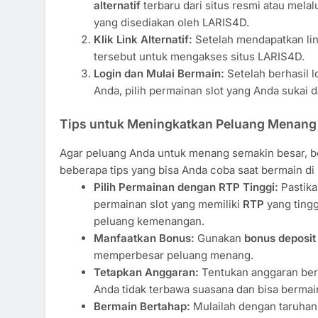
alternatif
terbaru dari situs resmi atau melal
yang disediakan oleh LARIS4D.
Klik Link Alternatif:
Setelah mendapatkan link a
tersebut untuk mengakses situs LARIS4D.
Login dan Mulai Bermain:
Setelah berhasil 
Anda, pilih permainan slot yang Anda sukai 
Tips untuk Meningkatkan Peluang Menang
Agar peluang Anda untuk menang semakin besar, be
beberapa tips yang bisa Anda coba saat bermain di
Pilih Permainan dengan RTP Tinggi:
Pastika
permainan slot yang memiliki
RTP
yang tingg
peluang kemenangan.
Manfaatkan Bonus:
Gunakan
bonus deposit
memperbesar peluang menang.
Tetapkan Anggaran:
Tentukan anggaran berm
Anda tidak terbawa suasana dan bisa bermai
Bermain Bertahap:
Mulailah dengan taruhan 