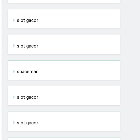
slot gacor
slot gacor
spaceman
slot gacor
slot gacor