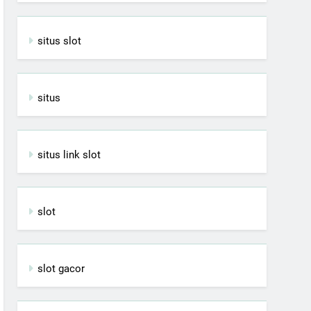
situs slot
situs
situs link slot
slot
slot gacor