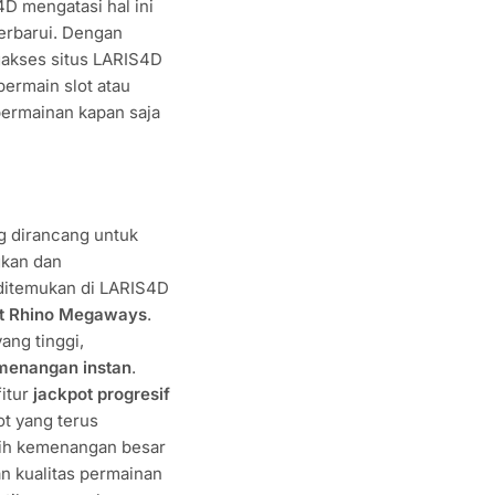
D mengatasi hal ini
erbarui. Dengan
gakses situs LARIS4D
bermain slot atau
permainan kapan saja
g dirancang untuk
kan dan
ditemukan di LARIS4D
t Rhino Megaways
.
ang tinggi,
menangan instan
.
fitur
jackpot progresif
t yang terus
ih kemenangan besar
n kualitas permainan