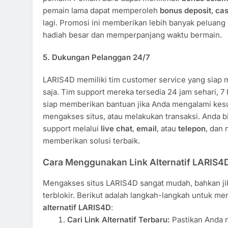
pemain lama dapat memperoleh
bonus deposit
,
ca
lagi. Promosi ini memberikan lebih banyak pelua
hadiah besar dan memperpanjang waktu bermain.
5. Dukungan Pelanggan 24/7
LARIS4D memiliki tim customer service yang siap
saja. Tim support mereka tersedia 24 jam sehari, 7
siap memberikan bantuan jika Anda mengalami kesu
mengakses situs, atau melakukan transaksi. Anda 
support melalui
live chat
,
email
, atau
telepon
, dan
memberikan solusi terbaik.
Cara Menggunakan Link Alternatif LARIS4
Mengakses situs LARIS4D sangat mudah, bahkan ji
terblokir. Berikut adalah langkah-langkah untuk 
alternatif LARIS4D
:
Cari Link Alternatif Terbaru:
Pastikan Anda