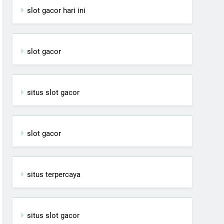
slot gacor hari ini
slot gacor
situs slot gacor
slot gacor
situs terpercaya
situs slot gacor