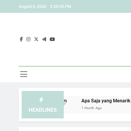
Skip
August 6, 2026
2:26:06 PM
to
content
Dee
Dapatkan 
alui TIARA4D Login
Apa Saja yang Menarik dari Edwinsl
1 Month Ago
HEADLINES