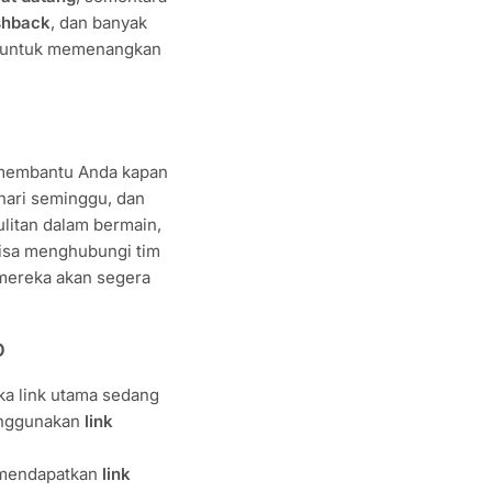
shback
, dan banyak
ng untuk memenangkan
 membantu Anda kapan
 hari seminggu, dan
litan dalam bermain,
bisa menghubungi tim
 mereka akan segera
D
ka link utama sedang
menggunakan
link
 mendapatkan
link