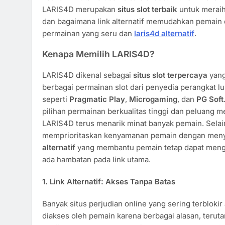
LARIS4D merupakan
situs slot terbaik
untuk merai
dan bagaimana link alternatif memudahkan pemain
permainan yang seru dan
laris4d alternatif
.
Kenapa Memilih LARIS4D?
LARIS4D dikenal sebagai
situs slot terpercaya
yang
berbagai permainan slot dari penyedia perangkat l
seperti
Pragmatic Play
,
Microgaming
, dan
PG Soft
pilihan permainan berkualitas tinggi dan peluang 
LARIS4D terus menarik minat banyak pemain. Selain i
memprioritaskan kenyamanan pemain dengan men
alternatif
yang membantu pemain tetap dapat meng
ada hambatan pada link utama.
1. Link Alternatif: Akses Tanpa Batas
Banyak situs perjudian online yang sering terblokir 
diakses oleh pemain karena berbagai alasan, terut