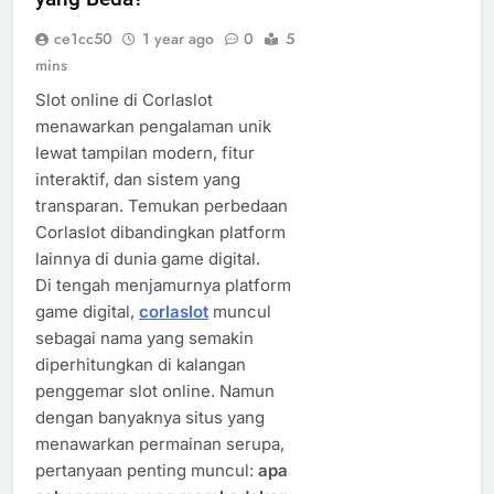
ce1cc50
1 year ago
0
5
mins
Slot online di Corlaslot
menawarkan pengalaman unik
lewat tampilan modern, fitur
interaktif, dan sistem yang
transparan. Temukan perbedaan
Corlaslot dibandingkan platform
lainnya di dunia game digital.
Di tengah menjamurnya platform
game digital,
corlaslot
muncul
sebagai nama yang semakin
diperhitungkan di kalangan
penggemar slot online. Namun
dengan banyaknya situs yang
menawarkan permainan serupa,
pertanyaan penting muncul:
apa