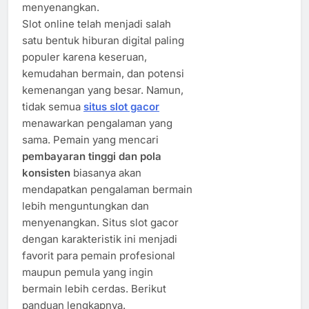
menyenangkan.
Slot online telah menjadi salah
satu bentuk hiburan digital paling
populer karena keseruan,
kemudahan bermain, dan potensi
kemenangan yang besar. Namun,
tidak semua
situs slot gacor
menawarkan pengalaman yang
sama. Pemain yang mencari
pembayaran tinggi dan pola
konsisten
biasanya akan
mendapatkan pengalaman bermain
lebih menguntungkan dan
menyenangkan. Situs slot gacor
dengan karakteristik ini menjadi
favorit para pemain profesional
maupun pemula yang ingin
bermain lebih cerdas. Berikut
panduan lengkapnya.