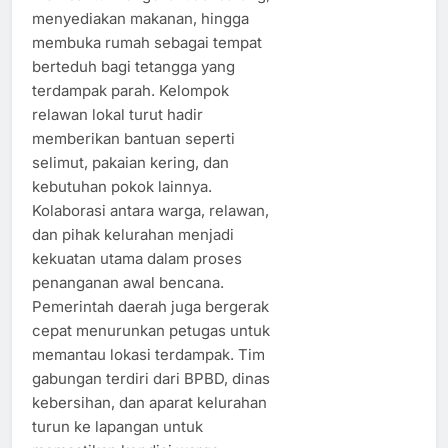
menyediakan makanan, hingga
membuka rumah sebagai tempat
berteduh bagi tetangga yang
terdampak parah. Kelompok
relawan lokal turut hadir
memberikan bantuan seperti
selimut, pakaian kering, dan
kebutuhan pokok lainnya.
Kolaborasi antara warga, relawan,
dan pihak kelurahan menjadi
kekuatan utama dalam proses
penanganan awal bencana.
Pemerintah daerah juga bergerak
cepat menurunkan petugas untuk
memantau lokasi terdampak. Tim
gabungan terdiri dari BPBD, dinas
kebersihan, dan aparat kelurahan
turun ke lapangan untuk