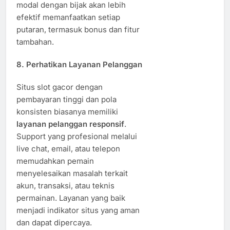
modal dengan bijak akan lebih
efektif memanfaatkan setiap
putaran, termasuk bonus dan fitur
tambahan.
8. Perhatikan Layanan Pelanggan
Situs slot gacor dengan
pembayaran tinggi dan pola
konsisten biasanya memiliki
layanan pelanggan responsif
.
Support yang profesional melalui
live chat, email, atau telepon
memudahkan pemain
menyelesaikan masalah terkait
akun, transaksi, atau teknis
permainan. Layanan yang baik
menjadi indikator situs yang aman
dan dapat dipercaya.