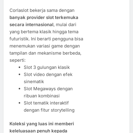
Corlaslot bekerja sama dengan
banyak provider slot terkemuka
secara internasional
, mulai dari
yang bertema klasik hingga tema
futuristik. Ini berarti pengguna bisa
menemukan variasi game dengan
tampilan dan mekanisme berbeda,
seperti:
Slot 3 gulungan klasik
Slot video dengan efek
sinematik
Slot Megaways dengan
ribuan kombinasi
Slot tematik interaktif
dengan fitur storytelling
Koleksi yang luas ini memberi
keleluasaan penuh kepada