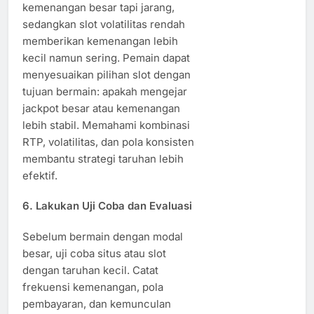
kemenangan besar tapi jarang,
sedangkan slot volatilitas rendah
memberikan kemenangan lebih
kecil namun sering. Pemain dapat
menyesuaikan pilihan slot dengan
tujuan bermain: apakah mengejar
jackpot besar atau kemenangan
lebih stabil. Memahami kombinasi
RTP, volatilitas, dan pola konsisten
membantu strategi taruhan lebih
efektif.
6. Lakukan Uji Coba dan Evaluasi
Sebelum bermain dengan modal
besar, uji coba situs atau slot
dengan taruhan kecil. Catat
frekuensi kemenangan, pola
pembayaran, dan kemunculan