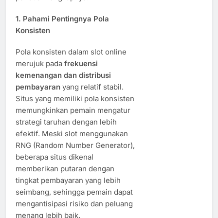
1. Pahami Pentingnya Pola
Konsisten
Pola konsisten dalam slot online
merujuk pada
frekuensi
kemenangan dan distribusi
pembayaran
yang relatif stabil.
Situs yang memiliki pola konsisten
memungkinkan pemain mengatur
strategi taruhan dengan lebih
efektif. Meski slot menggunakan
RNG (Random Number Generator),
beberapa situs dikenal
memberikan putaran dengan
tingkat pembayaran yang lebih
seimbang, sehingga pemain dapat
mengantisipasi risiko dan peluang
menang lebih baik.