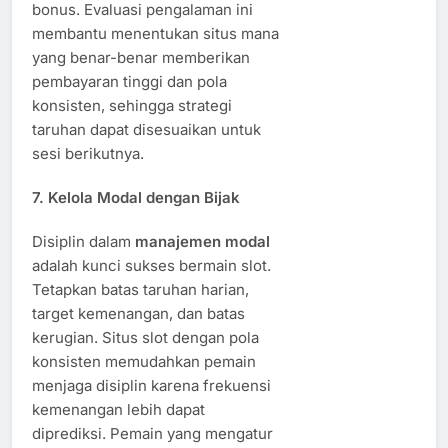
bonus. Evaluasi pengalaman ini
membantu menentukan situs mana
yang benar-benar memberikan
pembayaran tinggi dan pola
konsisten, sehingga strategi
taruhan dapat disesuaikan untuk
sesi berikutnya.
7. Kelola Modal dengan Bijak
Disiplin dalam
manajemen modal
adalah kunci sukses bermain slot.
Tetapkan batas taruhan harian,
target kemenangan, dan batas
kerugian. Situs slot dengan pola
konsisten memudahkan pemain
menjaga disiplin karena frekuensi
kemenangan lebih dapat
diprediksi. Pemain yang mengatur