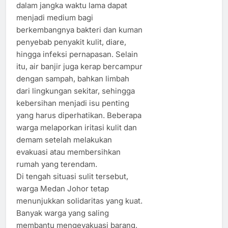
dalam jangka waktu lama dapat
menjadi medium bagi
berkembangnya bakteri dan kuman
penyebab penyakit kulit, diare,
hingga infeksi pernapasan. Selain
itu, air banjir juga kerap bercampur
dengan sampah, bahkan limbah
dari lingkungan sekitar, sehingga
kebersihan menjadi isu penting
yang harus diperhatikan. Beberapa
warga melaporkan iritasi kulit dan
demam setelah melakukan
evakuasi atau membersihkan
rumah yang terendam.
Di tengah situasi sulit tersebut,
warga Medan Johor tetap
menunjukkan solidaritas yang kuat.
Banyak warga yang saling
membantu mengevakuasi barang,