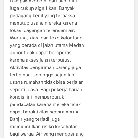
Dampak ekonomi dari banjir ini
juga cukup signifikan. Banyak
pedagang kecil yang terpaksa
menutup usaha mereka karena
lokasi dagangan terendam air.
Warung, kios, dan toko kelontong
yang berada di jalan utama Medan
Johor tidak dapat beroperasi
karena akses jalan terputus.
Aktivitas pengiriman barang juga
terhambat sehingga sejumlah
usaha rumahan tidak bisa berjalan
seperti biasa. Bagi pekerja harian,
kondisi ini memperburuk
pendapatan karena mereka tidak
dapat beraktivitas secara normal.
Banjir yang terjadi juga
memunculkan risiko kesehatan
bagi warga. Air yang menggenang