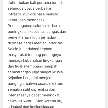
Johor bukan kali pertama terjadi,
sehingga upaya perbaikan
infrastruktur drainase menjadi
kebutuhan mendesak.
Pembangunan saluran air baru,
peningkatan kapasitas sungai, dan
pemeliharaan rutin terhadap
drainase harus menjadi prioritas.
Selain itu, edukasi kepada
masyarakat tentang pentingnya
menjaga kebersihan lingkungan
dan tidak membuang sampah
sembarangan juga sangat krusial.
Kejadian banjir ini menjadi
pengingat bahwa cuaca ekstrem
semakin sulit diprediksi dan
intensitasnya dapat meningkat
sewaktu-waktu. Oleh karena itu,
adaptasi dan kesiapsiagaan