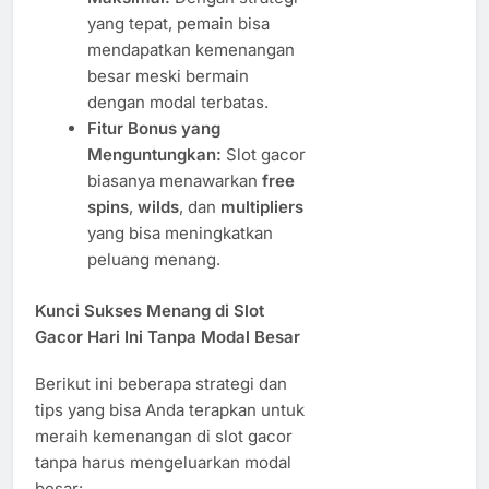
yang tepat, pemain bisa
mendapatkan kemenangan
besar meski bermain
dengan modal terbatas.
Fitur Bonus yang
Menguntungkan:
Slot gacor
biasanya menawarkan
free
spins
,
wilds
, dan
multipliers
yang bisa meningkatkan
peluang menang.
Kunci Sukses Menang di Slot
Gacor Hari Ini Tanpa Modal Besar
Berikut ini beberapa strategi dan
tips yang bisa Anda terapkan untuk
meraih kemenangan di slot gacor
tanpa harus mengeluarkan modal
besar: