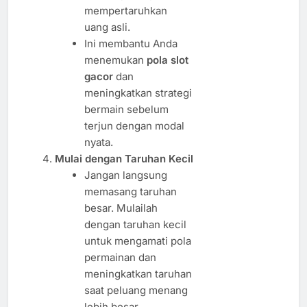
mempertaruhkan
uang asli.
Ini membantu Anda
menemukan
pola slot
gacor
dan
meningkatkan strategi
bermain sebelum
terjun dengan modal
nyata.
Mulai dengan Taruhan Kecil
Jangan langsung
memasang taruhan
besar. Mulailah
dengan taruhan kecil
untuk mengamati pola
permainan dan
meningkatkan taruhan
saat peluang menang
lebih besar.