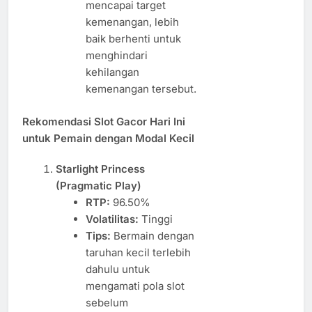
mencapai target
kemenangan, lebih
baik berhenti untuk
menghindari
kehilangan
kemenangan tersebut.
Rekomendasi Slot Gacor Hari Ini
untuk Pemain dengan Modal Kecil
Starlight Princess
(Pragmatic Play)
RTP:
96.50%
Volatilitas:
Tinggi
Tips:
Bermain dengan
taruhan kecil terlebih
dahulu untuk
mengamati pola slot
sebelum