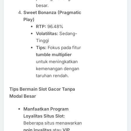
besar.
Sweet Bonanza (Pragmatic
Play)
RTP:
96.48%
Volatilitas:
Sedang-
Tinggi
Tips:
Fokus pada fitur
tumble multiplier
untuk meningkatkan
kemenangan dengan
taruhan rendah.
Tips Bermain Slot Gacor Tanpa
Modal Besar
Manfaatkan Program
Loyalitas Situs Slot:
Beberapa situs menawarkan
poin loyalitas
atau
VIP