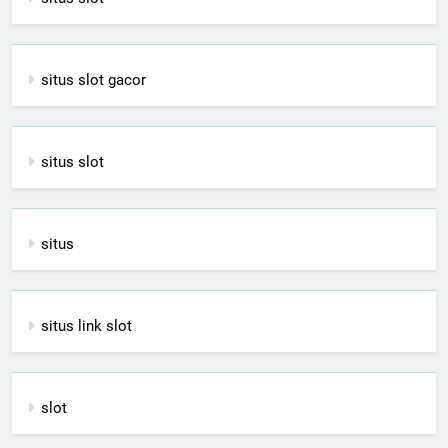
situs slot gacor
situs slot
situs
situs link slot
slot