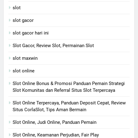
slot
slot gacor
slot gacor hari ini
Slot Gacor, Review Slot, Permainan Slot
slot maxwin
slot online
Slot Online Bonus & Promosi Panduan Pemain Strategi
Slot Komunitas dan Referral Situs Slot Terpercaya
Slot Online Terpercaya, Panduan Deposit Cepat, Review
Situs CorlaSlot, Tips Aman Bermain
Slot Online, Judi Online, Panduan Pemain
Slot Online, Keamanan Perjudian, Fair Play