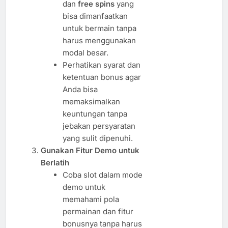
dan
free spins
yang
bisa dimanfaatkan
untuk bermain tanpa
harus menggunakan
modal besar.
Perhatikan syarat dan
ketentuan bonus agar
Anda bisa
memaksimalkan
keuntungan tanpa
jebakan persyaratan
yang sulit dipenuhi.
Gunakan Fitur Demo untuk
Berlatih
Coba slot dalam mode
demo untuk
memahami pola
permainan dan fitur
bonusnya tanpa harus