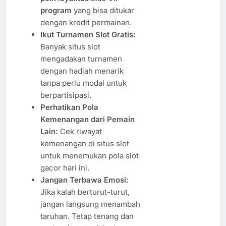
program
yang bisa ditukar
dengan kredit permainan.
Ikut Turnamen Slot Gratis:
Banyak situs slot
mengadakan turnamen
dengan hadiah menarik
tanpa perlu modal untuk
berpartisipasi.
Perhatikan Pola
Kemenangan dari Pemain
Lain:
Cek riwayat
kemenangan di situs slot
untuk menemukan pola slot
gacor hari ini.
Jangan Terbawa Emosi:
Jika kalah berturut-turut,
jangan langsung menambah
taruhan. Tetap tenang dan