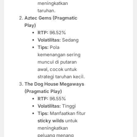
meningkatkan
taruhan.
Aztec Gems (Pragmatic
Play)
RTP:
96.52%
Volatilitas:
Sedang
Tips:
Pola
kemenangan sering
muncul di putaran
awal, cocok untuk
strategi taruhan kecil.
The Dog House Megaways
(Pragmatic Play)
RTP:
96.55%
Volatilitas:
Tinggi
Tips:
Manfaatkan fitur
sticky wilds
untuk
meningkatkan
peluang menang