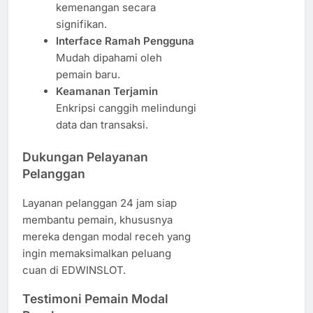
kemenangan secara
signifikan.
Interface Ramah Pengguna
Mudah dipahami oleh
pemain baru.
Keamanan Terjamin
Enkripsi canggih melindungi
data dan transaksi.
Dukungan Pelayanan
Pelanggan
Layanan pelanggan 24 jam siap
membantu pemain, khususnya
mereka dengan modal receh yang
ingin memaksimalkan peluang
cuan di EDWINSLOT.
Testimoni Pemain Modal