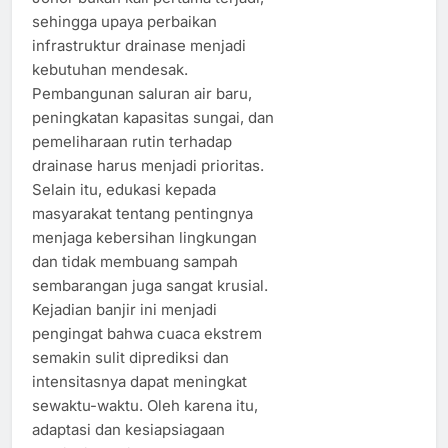
sehingga upaya perbaikan
infrastruktur drainase menjadi
kebutuhan mendesak.
Pembangunan saluran air baru,
peningkatan kapasitas sungai, dan
pemeliharaan rutin terhadap
drainase harus menjadi prioritas.
Selain itu, edukasi kepada
masyarakat tentang pentingnya
menjaga kebersihan lingkungan
dan tidak membuang sampah
sembarangan juga sangat krusial.
Kejadian banjir ini menjadi
pengingat bahwa cuaca ekstrem
semakin sulit diprediksi dan
intensitasnya dapat meningkat
sewaktu-waktu. Oleh karena itu,
adaptasi dan kesiapsiagaan