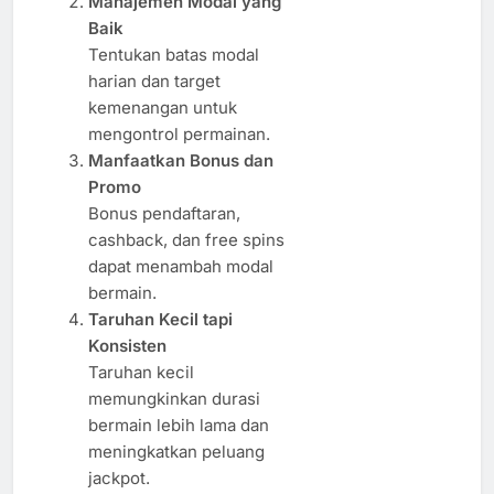
Manajemen Modal yang
Baik
Tentukan batas modal
harian dan target
kemenangan untuk
mengontrol permainan.
Manfaatkan Bonus dan
Promo
Bonus pendaftaran,
cashback, dan free spins
dapat menambah modal
bermain.
Taruhan Kecil tapi
Konsisten
Taruhan kecil
memungkinkan durasi
bermain lebih lama dan
meningkatkan peluang
jackpot.