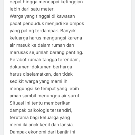
cepat hingga mencapai ketinggian
lebih dari satu meter.
Warga yang tinggal di kawasan
padat penduduk menjadi kelompok
yang paling terdampak. Banyak
keluarga harus mengungsi karena
air masuk ke dalam rumah dan
merusak sejumlah barang penting.
Perabot rumah tangga terendam,
dokumen-dokumen berharga
harus diselamatkan, dan tidak
sedikit warga yang memilih
mengungsi ke tempat yang lebih
aman sambil menunggu air surut.
Situasi ini tentu memberikan
dampak psikologis tersendiri,
terutama bagi keluarga yang
memiliki anak kecil dan lansia.
Dampak ekonomi dari banjir ini