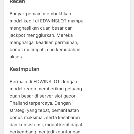
Receh
Banyak pemain membuktikan
modal kecil di EDWINSLOT mampu
menghasilkan cuan besar dan
jackpot menggiurkan. Mereka
menghargai keadilan permainan,
bonus melimpah, dan kemudahan
akses.
Kesimpulan
Bermain di EDWINSLOT dengan
modal receh memberikan peluang
cuan besar di server slot gacor
Thailand terpercaya. Dengan
strategi yang tepat, pemanfaatan
bonus maksimal, serta kesabaran
dan konsistensi, modal kecil dapat
berkembang menjadi keuntungan