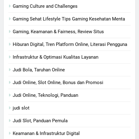
Gaming Culture and Challenges
Gaming Sehat Lifestyle Tips Gaming Kesehatan Menta
Gaming, Keamanan & Fairness, Review Situs
Hiburan Digital, Tren Platform Online, Literasi Pengguna
Infrastruktur & Optimasi Kualitas Layanan
Judi Bola, Taruhan Online
Judi Online, Slot Online, Bonus dan Promosi
Judi Online, Teknologi, Panduan
judi slot
Judi Slot, Panduan Pemula
Keamanan & Infrastruktur Digital