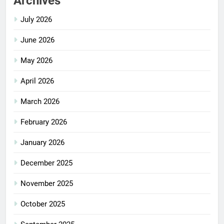
Archives
July 2026
June 2026
May 2026
April 2026
March 2026
February 2026
January 2026
December 2025
November 2025
October 2025