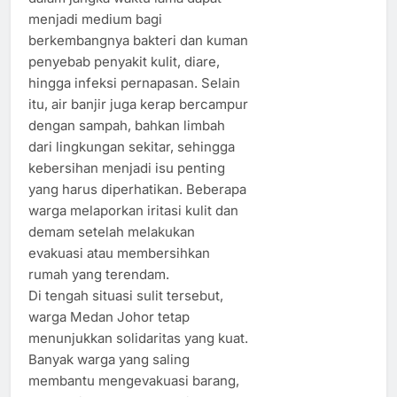
menjadi medium bagi
berkembangnya bakteri dan kuman
penyebab penyakit kulit, diare,
hingga infeksi pernapasan. Selain
itu, air banjir juga kerap bercampur
dengan sampah, bahkan limbah
dari lingkungan sekitar, sehingga
kebersihan menjadi isu penting
yang harus diperhatikan. Beberapa
warga melaporkan iritasi kulit dan
demam setelah melakukan
evakuasi atau membersihkan
rumah yang terendam.
Di tengah situasi sulit tersebut,
warga Medan Johor tetap
menunjukkan solidaritas yang kuat.
Banyak warga yang saling
membantu mengevakuasi barang,