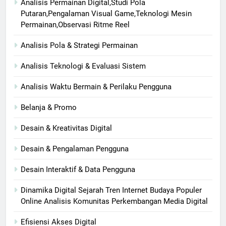
Analisis Permainan Digital,Studi Pola
Putaran,Pengalaman Visual Game,Teknologi Mesin
Permainan,Observasi Ritme Reel
Analisis Pola & Strategi Permainan
Analisis Teknologi & Evaluasi Sistem
Analisis Waktu Bermain & Perilaku Pengguna
Belanja & Promo
Desain & Kreativitas Digital
Desain & Pengalaman Pengguna
Desain Interaktif & Data Pengguna
Dinamika Digital Sejarah Tren Internet Budaya Populer
Online Analisis Komunitas Perkembangan Media Digital
Efisiensi Akses Digital