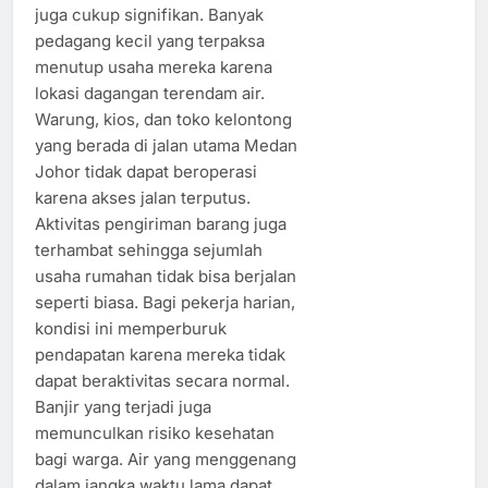
juga cukup signifikan. Banyak
pedagang kecil yang terpaksa
menutup usaha mereka karena
lokasi dagangan terendam air.
Warung, kios, dan toko kelontong
yang berada di jalan utama Medan
Johor tidak dapat beroperasi
karena akses jalan terputus.
Aktivitas pengiriman barang juga
terhambat sehingga sejumlah
usaha rumahan tidak bisa berjalan
seperti biasa. Bagi pekerja harian,
kondisi ini memperburuk
pendapatan karena mereka tidak
dapat beraktivitas secara normal.
Banjir yang terjadi juga
memunculkan risiko kesehatan
bagi warga. Air yang menggenang
dalam jangka waktu lama dapat