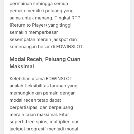
permainan sehingga semua
pemain memiliki peluang yang
sama untuk menang. Tingkat RTP
(Return to Player) yang tinggi
semakin memperbesar
kesempatan meraih jackpot dan
kemenangan besar di EDWINSLOT.
Modal Receh, Peluang Cuan
Maksimal
Kelebihan utama EDWINSLOT
adalah fleksibilitas taruhan yang
memungkinkan pemain dengan
modal receh tetap dapat
berpartisipasi dan berpeluang
meraih cuan maksimal. Fitur
seperti free spins, multiplier, dan
jackpot progresif menjadi modal