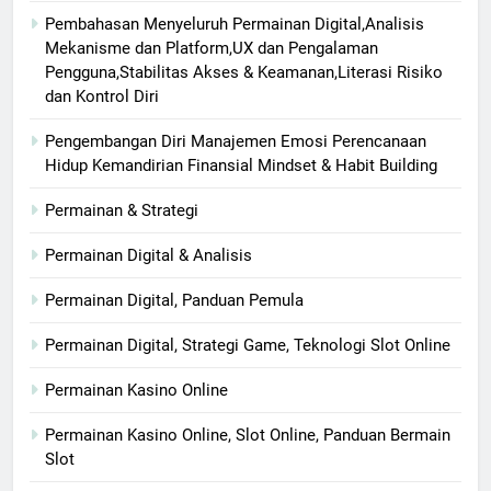
Pembahasan Menyeluruh Permainan Digital,Analisis
Mekanisme dan Platform,UX dan Pengalaman
Pengguna,Stabilitas Akses & Keamanan,Literasi Risiko
dan Kontrol Diri
Pengembangan Diri Manajemen Emosi Perencanaan
Hidup Kemandirian Finansial Mindset & Habit Building
Permainan & Strategi
Permainan Digital & Analisis
Permainan Digital, Panduan Pemula
Permainan Digital, Strategi Game, Teknologi Slot Online
Permainan Kasino Online
Permainan Kasino Online, Slot Online, Panduan Bermain
Slot