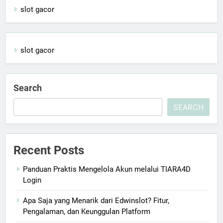
slot gacor
slot gacor
Search
SEARCH
Recent Posts
Panduan Praktis Mengelola Akun melalui TIARA4D
Login
Apa Saja yang Menarik dari Edwinslot? Fitur,
Pengalaman, dan Keunggulan Platform