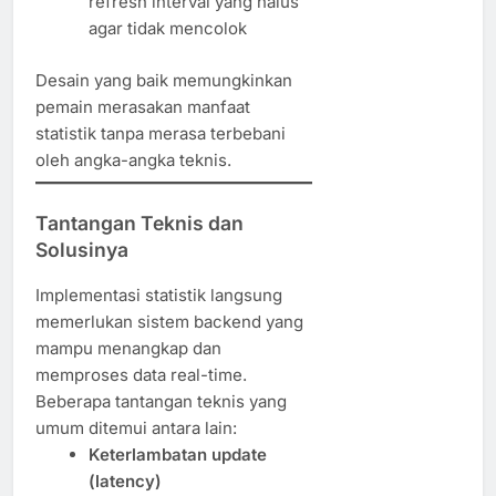
refresh interval yang halus
agar tidak mencolok
Desain yang baik memungkinkan
pemain merasakan manfaat
statistik tanpa merasa terbebani
oleh angka-angka teknis.
Tantangan Teknis dan
Solusinya
Implementasi statistik langsung
memerlukan sistem backend yang
mampu menangkap dan
memproses data real-time.
Beberapa tantangan teknis yang
umum ditemui antara lain:
Keterlambatan update
(latency)