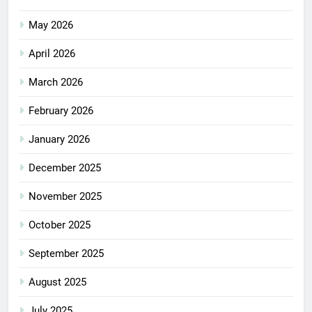
May 2026
April 2026
March 2026
February 2026
January 2026
December 2025
November 2025
October 2025
September 2025
August 2025
July 2025