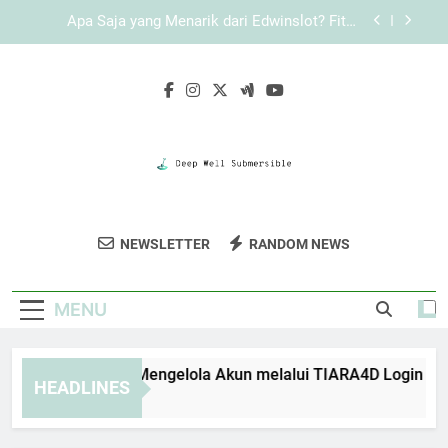
Skip
Panduan EDWINSLOT Login Saat Akses
to
Mengalami Gangguan Sementara
content
Login Edwinslot Resmi untuk Pengguna yang
Mengutamakan Keamanan Akun
Panduan Praktis Mengelola Akun melalui
TIARA4D Login
Apa Saja yang Menarik dari Edwinslot? Fitur,
Pengalaman, dan Keunggulan Platform
Panduan EDWINSLOT Login Saat Akses
Mengalami Gangguan Sementara
Deep Well
Dapatkan Layanan Pengeboran Sumur
Login Edwinslot Resmi untuk Pengguna yang
NEWSLETTER
RANDOM NEWS
Submersible
Mengutamakan Keamanan Akun
Berkualitas Dari Deep Well Submersible.
MENU
nduan Praktis Mengelola Akun melalui TIARA4D Login
HEADLINES
Month Ago