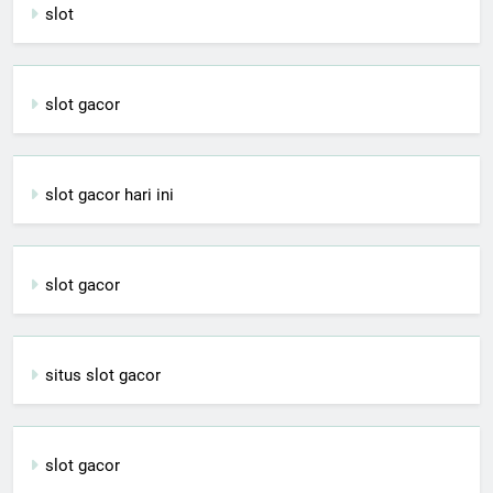
slot
slot gacor
slot gacor hari ini
slot gacor
situs slot gacor
slot gacor