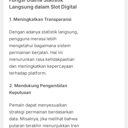
Langsung dalam Slot Digital
1.
Meningkatkan Transparansi
Dengan adanya statistik langsung,
pengguna merasa lebih
mengetahui bagaimana sistem
permainan berjalan. Hal ini
menurunkan rasa ketidakpastian
dan meningkatkan kepercayaan
terhadap platform.
2.
Mendukung Pengambilan
Keputusan
Pemain dapat menyesuaikan
strategi permainan berdasarkan
data. Misalnya, jika melihat bahwa
putaran terakhir menunjukkan tren