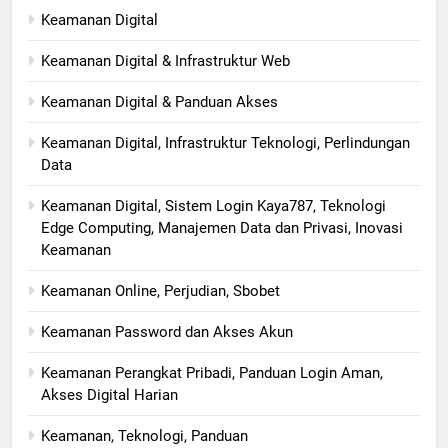
Keamanan Digital
Keamanan Digital & Infrastruktur Web
Keamanan Digital & Panduan Akses
Keamanan Digital, Infrastruktur Teknologi, Perlindungan
Data
Keamanan Digital, Sistem Login Kaya787, Teknologi
Edge Computing, Manajemen Data dan Privasi, Inovasi
Keamanan
Keamanan Online, Perjudian, Sbobet
Keamanan Password dan Akses Akun
Keamanan Perangkat Pribadi, Panduan Login Aman,
Akses Digital Harian
Keamanan, Teknologi, Panduan