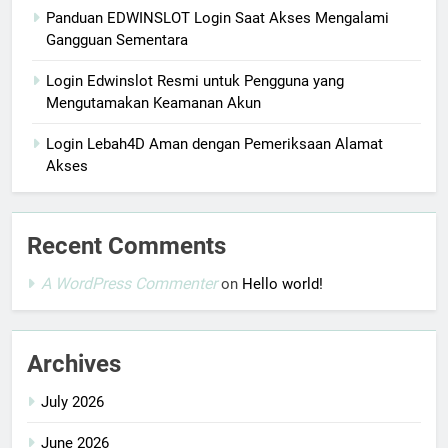
Panduan EDWINSLOT Login Saat Akses Mengalami
Gangguan Sementara
Login Edwinslot Resmi untuk Pengguna yang
Mengutamakan Keamanan Akun
Login Lebah4D Aman dengan Pemeriksaan Alamat
Akses
Recent Comments
A WordPress Commenter
on
Hello world!
Archives
July 2026
June 2026