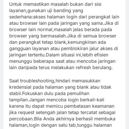
Untuk memastikan masalah bukan dari sisi
layanan,gunakan uji banding yang
sederhana:akses halaman login dari perangkat lain
atau browser lain pada jaringan yang sama.Jika di
browser lain normal,masalah jelas berada pada
browser yang bermasalah.Jika di semua browser
dan perangkat tetap blank,kemungkinan ada
gangguan layanan atau pemblokiran jalur akses di
jaringan tertentu.Dalam situasi ini,lebih efisien
menunggu beberapa saat atau mencoba jaringan
lain daripada terus melakukan refresh berulang.
Saat troubleshooting,hindari memasukkan
kredensial pada halaman yang blank atau tidak
stabil.Fokuskan dulu pada pemulihan
tampilan.Jangan mencoba login berkali-kali
karena itu dapat memicu pembatasan keamanan
jika request setengah jalan tetap tercatat sebagai
percobaan.Bila Anda akhirnya berhasil membuka
halaman,login dengan satu tab,tunggu halaman