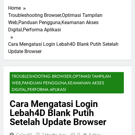
Home
Troubleshooting Browser,Optimasi Tampilan
Web,Panduan Pengguna,Keamanan Akses
Digital,Performa Aplikasi
Cara Mengatasi Login Lebah4D Blank Putih Setelah
Update Browser
TROUBLESHOOTING BROWSER,OPTIMASI TAMPILAN
WEB,PANDUAN PENGGUNA,KEAMANAN AKSES
DIGITAL,PERFORMA APLIKASI
Cara Mengatasi Login
Lebah4D Blank Putih
Setelah Update Browser
0
Ce1cc50
7 Months Ago
9 Mins