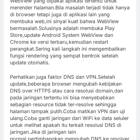
WebView yang dipakai aplikasi tertentu untuk
merender halaman.Bila masalah terjadi tidak hanya
di browser tetapi juga di aplikasi lain yang
membuka web,ini sinyal kuat bahwa WebView
bermasalah.Solusinya adalah membuka Play
Store,update Android System WebView dan
Chrome ke versi terbaru,kemudian restart
perangkat.Sering kali langkah ini mengembalikan
fungsi rendering yang sempat bentrok setelah
update otomatis.
Perhatikan juga faktor DNS dan VPN.Setelah
update,beberapa browser mengubah kebijakan
DNS over HTTPS atau cara resolusi domain,dan
pada jaringan tertentu ini bisa menyebabkan
sebagian resource tidak ter-resolve sehingga
halaman tampak putih.Coba matikan VPN dan uji
ulang.Coba ganti jaringan dari WiFi ke data seluler
untuk melihat apakah itu terkait resolusi DNS di
jaringan.Jika di jaringan lain
normal,pertimbangkan mengubah DNS ke resolver