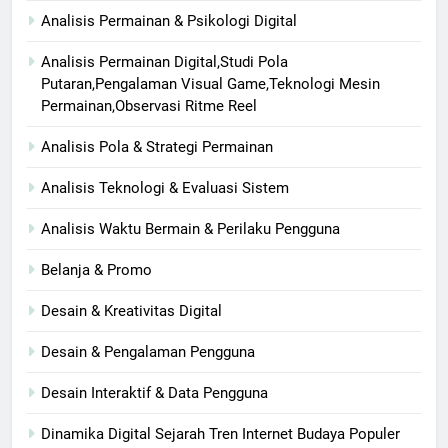
Analisis Permainan & Psikologi Digital
Analisis Permainan Digital,Studi Pola
Putaran,Pengalaman Visual Game,Teknologi Mesin
Permainan,Observasi Ritme Reel
Analisis Pola & Strategi Permainan
Analisis Teknologi & Evaluasi Sistem
Analisis Waktu Bermain & Perilaku Pengguna
Belanja & Promo
Desain & Kreativitas Digital
Desain & Pengalaman Pengguna
Desain Interaktif & Data Pengguna
Dinamika Digital Sejarah Tren Internet Budaya Populer