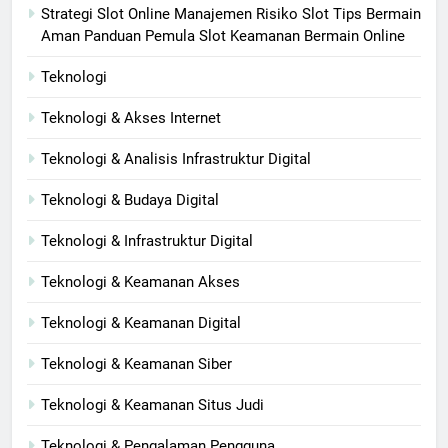
Strategi Slot Online Manajemen Risiko Slot Tips Bermain
Aman Panduan Pemula Slot Keamanan Bermain Online
Teknologi
Teknologi & Akses Internet
Teknologi & Analisis Infrastruktur Digital
Teknologi & Budaya Digital
Teknologi & Infrastruktur Digital
Teknologi & Keamanan Akses
Teknologi & Keamanan Digital
Teknologi & Keamanan Siber
Teknologi & Keamanan Situs Judi
Teknologi & Pengalaman Pengguna