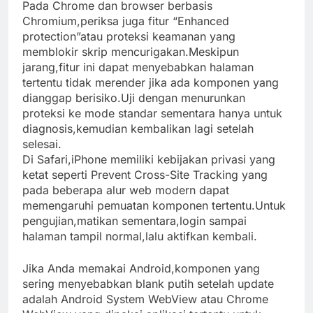
Pada Chrome dan browser berbasis
Chromium,periksa juga fitur “Enhanced
protection”atau proteksi keamanan yang
memblokir skrip mencurigakan.Meskipun
jarang,fitur ini dapat menyebabkan halaman
tertentu tidak merender jika ada komponen yang
dianggap berisiko.Uji dengan menurunkan
proteksi ke mode standar sementara hanya untuk
diagnosis,kemudian kembalikan lagi setelah
selesai.
Di Safari,iPhone memiliki kebijakan privasi yang
ketat seperti Prevent Cross-Site Tracking yang
pada beberapa alur web modern dapat
memengaruhi pemuatan komponen tertentu.Untuk
pengujian,matikan sementara,login sampai
halaman tampil normal,lalu aktifkan kembali.
Jika Anda memakai Android,komponen yang
sering menyebabkan blank putih setelah update
adalah Android System WebView atau Chrome