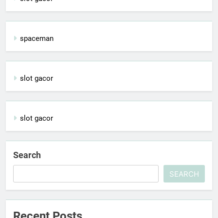
spaceman
slot gacor
slot gacor
Search
SEARCH
Recent Posts