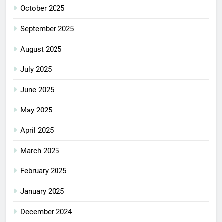
October 2025
September 2025
August 2025
July 2025
June 2025
May 2025
April 2025
March 2025
February 2025
January 2025
December 2024