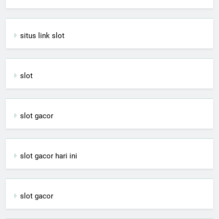
situs link slot
slot
slot gacor
slot gacor hari ini
slot gacor