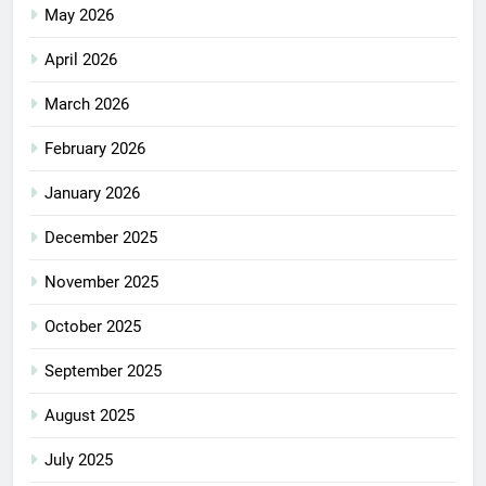
May 2026
April 2026
March 2026
February 2026
January 2026
December 2025
November 2025
October 2025
September 2025
August 2025
July 2025