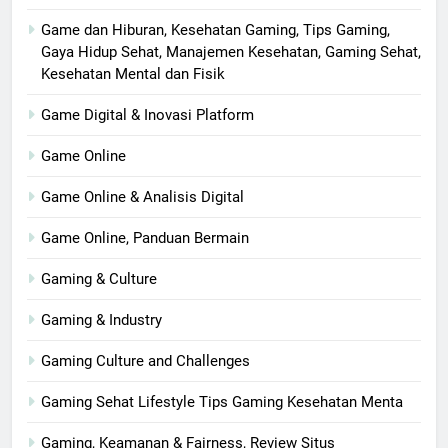
Game dan Hiburan, Kesehatan Gaming, Tips Gaming,
Gaya Hidup Sehat, Manajemen Kesehatan, Gaming Sehat,
Kesehatan Mental dan Fisik
Game Digital & Inovasi Platform
Game Online
Game Online & Analisis Digital
Game Online, Panduan Bermain
Gaming & Culture
Gaming & Industry
Gaming Culture and Challenges
Gaming Sehat Lifestyle Tips Gaming Kesehatan Menta
Gaming, Keamanan & Fairness, Review Situs