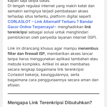
kapan saja tanpa batas.
Di tengah regulasi internet yang makin ketat dan
semakin seringnya terjadi pembatasan akses
terhadap situs tertentu, platform digital seperti
CORLASLOT – Link Alternatif Terbaru ? Bandar
Gacor Online Terpercaya!~
menghadirkan
link
terenkripsi
sebagai solusi untuk menghindari
pemblokiran oleh penyedia layanan internet (ISP).
Link ini dirancang khusus agar mampu
menembus
filter dan firewall ISP
, memberikan akses lancar
tanpa harus menggunakan aplikasi tambahan atau
metode kompleks. Artikel ini akan membahas
secara lengkap bagaimana link terenkripsi
Corlaslot bekerja, keunggulannya, serta
bagaimana cara penggunaannya secara aman dan
efisien.
Mengapa Link Terenkripsi Dibutuhkan?