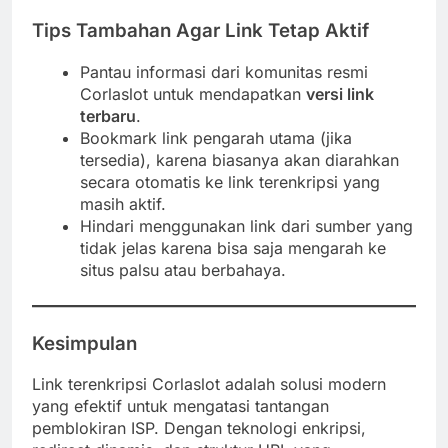
Tips Tambahan Agar Link Tetap Aktif
Pantau informasi dari komunitas resmi
Corlaslot untuk mendapatkan
versi link
terbaru
.
Bookmark link pengarah utama (jika
tersedia), karena biasanya akan diarahkan
secara otomatis ke link terenkripsi yang
masih aktif.
Hindari menggunakan link dari sumber yang
tidak jelas karena bisa saja mengarah ke
situs palsu atau berbahaya.
Kesimpulan
Link terenkripsi Corlaslot adalah solusi modern
yang efektif untuk mengatasi tantangan
pemblokiran ISP. Dengan teknologi enkripsi,