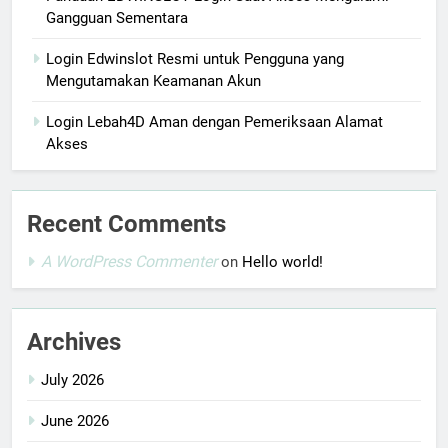
Gangguan Sementara
Login Edwinslot Resmi untuk Pengguna yang
Mengutamakan Keamanan Akun
Login Lebah4D Aman dengan Pemeriksaan Alamat
Akses
Recent Comments
A WordPress Commenter
on
Hello world!
Archives
July 2026
June 2026