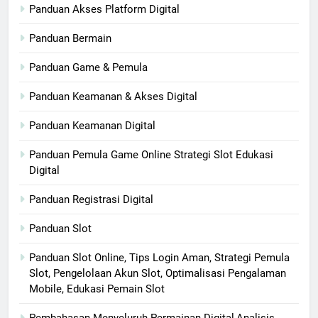
Panduan Akses Platform Digital
Panduan Bermain
Panduan Game & Pemula
Panduan Keamanan & Akses Digital
Panduan Keamanan Digital
Panduan Pemula Game Online Strategi Slot Edukasi
Digital
Panduan Registrasi Digital
Panduan Slot
Panduan Slot Online, Tips Login Aman, Strategi Pemula
Slot, Pengelolaan Akun Slot, Optimalisasi Pengalaman
Mobile, Edukasi Pemain Slot