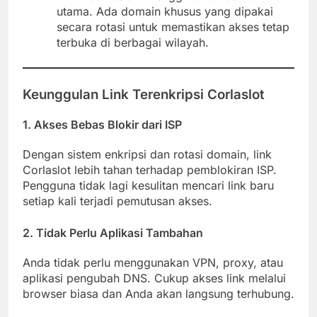
utama. Ada domain khusus yang dipakai
secara rotasi untuk memastikan akses tetap
terbuka di berbagai wilayah.
Keunggulan Link Terenkripsi Corlaslot
1.
Akses Bebas Blokir dari ISP
Dengan sistem enkripsi dan rotasi domain, link
Corlaslot lebih tahan terhadap pemblokiran ISP.
Pengguna tidak lagi kesulitan mencari link baru
setiap kali terjadi pemutusan akses.
2.
Tidak Perlu Aplikasi Tambahan
Anda tidak perlu menggunakan VPN, proxy, atau
aplikasi pengubah DNS. Cukup akses link melalui
browser biasa dan Anda akan langsung terhubung.