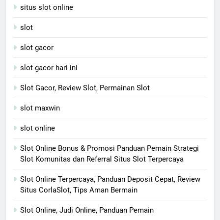
situs slot online
slot
slot gacor
slot gacor hari ini
Slot Gacor, Review Slot, Permainan Slot
slot maxwin
slot online
Slot Online Bonus & Promosi Panduan Pemain Strategi
Slot Komunitas dan Referral Situs Slot Terpercaya
Slot Online Terpercaya, Panduan Deposit Cepat, Review
Situs CorlaSlot, Tips Aman Bermain
Slot Online, Judi Online, Panduan Pemain