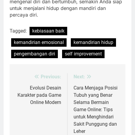
mengenal diri dan bertumbuh, semakin Anda siap
untuk menjalani hidup dengan mandiri dan
percaya diri.
Tagged:
kebiasaan baik
kemandirian emosional
kemandirian hidup
pengembangan diri
self improvement
Previous:
Next:
Post
navigation
Evolusi Desain
Cara Menjaga Posisi
Karakter pada Game
Tubuh yang Benar
Online Modern
Selama Bermain
Game Online: Tips
untuk Menghindari
Sakit Punggung dan
Leher