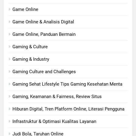
Game Online
Game Online & Analisis Digital
Game Online, Panduan Bermain
Gaming & Culture
Gaming & Industry
Gaming Culture and Challenges
Gaming Sehat Lifestyle Tips Gaming Kesehatan Menta
Gaming, Keamanan & Fairness, Review Situs
Hiburan Digital, Tren Platform Online, Literasi Pengguna
Infrastruktur & Optimasi Kualitas Layanan
Judi Bola, Taruhan Online