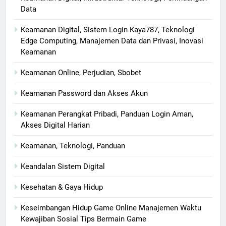
Data
Keamanan Digital, Sistem Login Kaya787, Teknologi
Edge Computing, Manajemen Data dan Privasi, Inovasi
Keamanan
Keamanan Online, Perjudian, Sbobet
Keamanan Password dan Akses Akun
Keamanan Perangkat Pribadi, Panduan Login Aman,
Akses Digital Harian
Keamanan, Teknologi, Panduan
Keandalan Sistem Digital
Kesehatan & Gaya Hidup
Keseimbangan Hidup Game Online Manajemen Waktu
Kewajiban Sosial Tips Bermain Game