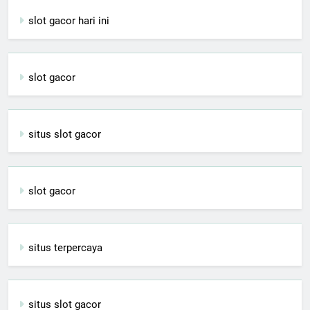
slot gacor hari ini
slot gacor
situs slot gacor
slot gacor
situs terpercaya
situs slot gacor