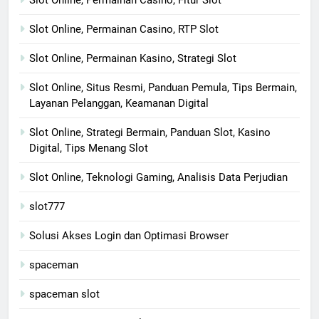
Slot Online, Permainan Casino, RTP Slot
Slot Online, Permainan Kasino, Strategi Slot
Slot Online, Situs Resmi, Panduan Pemula, Tips Bermain,
Layanan Pelanggan, Keamanan Digital
Slot Online, Strategi Bermain, Panduan Slot, Kasino
Digital, Tips Menang Slot
Slot Online, Teknologi Gaming, Analisis Data Perjudian
slot777
Solusi Akses Login dan Optimasi Browser
spaceman
spaceman slot