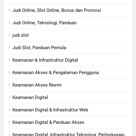
Judi Online, Slot Online, Bonus dan Promosi
Judi Online, Teknologi, Panduan
judi slot
Judi Slot, Panduan Pemula
Keamanan & Infrastruktur Digital
Keamanan Akses & Pengalaman Pengguna
Keamanan Akses Resmi
Keamanan Digital
Keamanan Digital & Infrastruktur Web
Keamanan Digital & Panduan Akses
Keamanan Digital, Infrastruktur Teknologi, Perlindungan