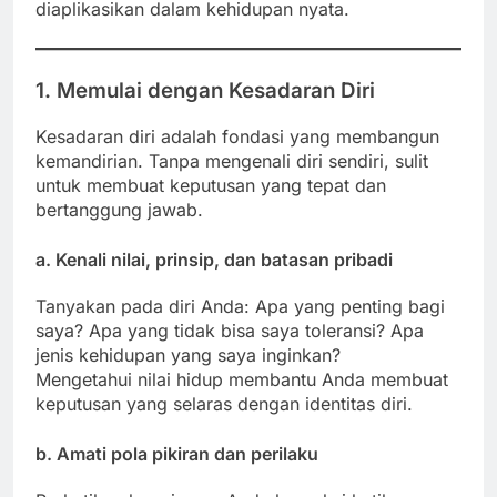
diaplikasikan dalam kehidupan nyata.
1. Memulai dengan Kesadaran Diri
Kesadaran diri adalah fondasi yang membangun
kemandirian. Tanpa mengenali diri sendiri, sulit
untuk membuat keputusan yang tepat dan
bertanggung jawab.
a. Kenali nilai, prinsip, dan batasan pribadi
Tanyakan pada diri Anda: Apa yang penting bagi
saya? Apa yang tidak bisa saya toleransi? Apa
jenis kehidupan yang saya inginkan?
Mengetahui nilai hidup membantu Anda membuat
keputusan yang selaras dengan identitas diri.
b. Amati pola pikiran dan perilaku