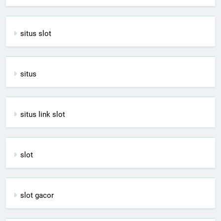
situs slot
situs
situs link slot
slot
slot gacor