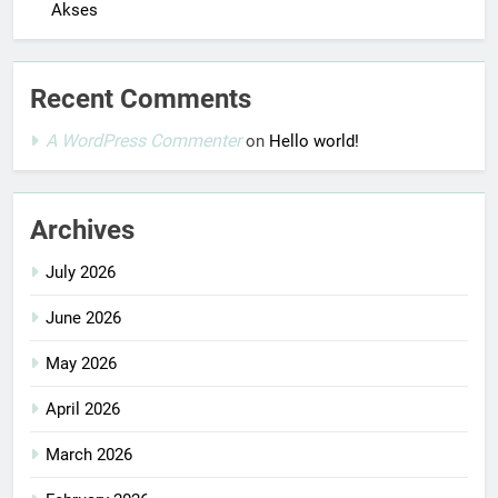
Akses
Recent Comments
A WordPress Commenter
on
Hello world!
Archives
July 2026
June 2026
May 2026
April 2026
March 2026