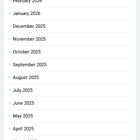
February 2026
January 2026
December 2025
November 2025
October 2025
September 2025
August 2025
July 2025
June 2025
May 2025
April 2025