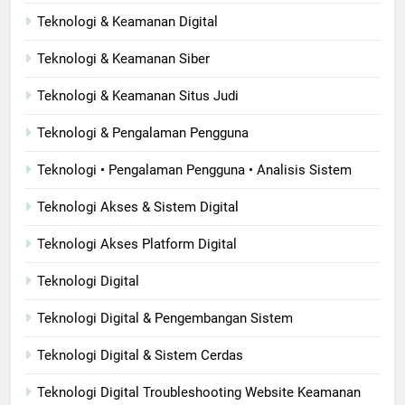
Teknologi & Keamanan Digital
Teknologi & Keamanan Siber
Teknologi & Keamanan Situs Judi
Teknologi & Pengalaman Pengguna
Teknologi • Pengalaman Pengguna • Analisis Sistem
Teknologi Akses & Sistem Digital
Teknologi Akses Platform Digital
Teknologi Digital
Teknologi Digital & Pengembangan Sistem
Teknologi Digital & Sistem Cerdas
Teknologi Digital Troubleshooting Website Keamanan