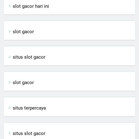
slot gacor hari ini
slot gacor
situs slot gacor
slot gacor
situs terpercaya
situs slot gacor