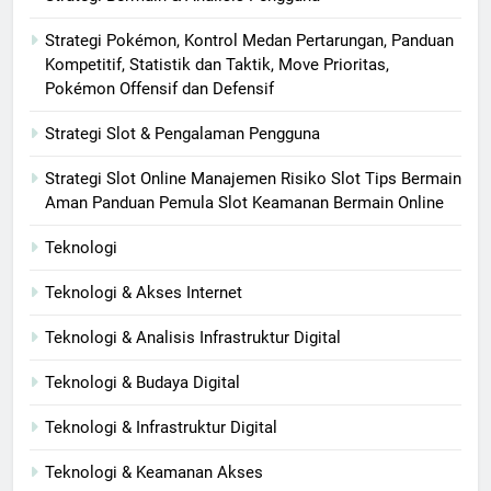
Strategi Pokémon, Kontrol Medan Pertarungan, Panduan
Kompetitif, Statistik dan Taktik, Move Prioritas,
Pokémon Offensif dan Defensif
Strategi Slot & Pengalaman Pengguna
Strategi Slot Online Manajemen Risiko Slot Tips Bermain
Aman Panduan Pemula Slot Keamanan Bermain Online
Teknologi
Teknologi & Akses Internet
Teknologi & Analisis Infrastruktur Digital
Teknologi & Budaya Digital
Teknologi & Infrastruktur Digital
Teknologi & Keamanan Akses