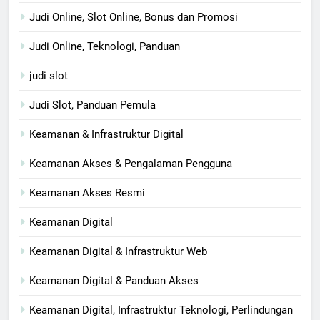
Judi Online, Slot Online, Bonus dan Promosi
Judi Online, Teknologi, Panduan
judi slot
Judi Slot, Panduan Pemula
Keamanan & Infrastruktur Digital
Keamanan Akses & Pengalaman Pengguna
Keamanan Akses Resmi
Keamanan Digital
Keamanan Digital & Infrastruktur Web
Keamanan Digital & Panduan Akses
Keamanan Digital, Infrastruktur Teknologi, Perlindungan