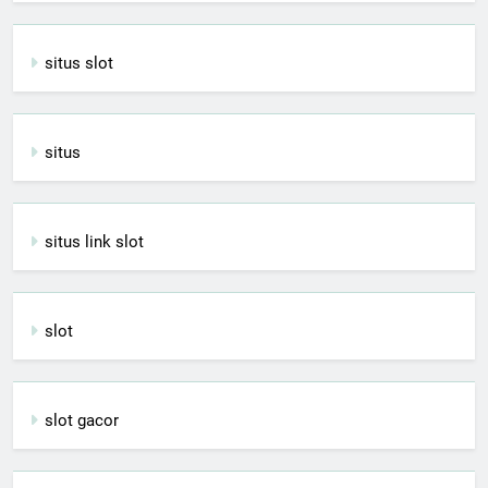
situs slot
situs
situs link slot
slot
slot gacor