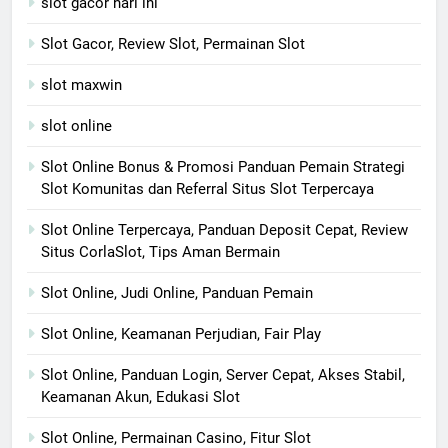
slot gacor hari ini
Slot Gacor, Review Slot, Permainan Slot
slot maxwin
slot online
Slot Online Bonus & Promosi Panduan Pemain Strategi
Slot Komunitas dan Referral Situs Slot Terpercaya
Slot Online Terpercaya, Panduan Deposit Cepat, Review
Situs CorlaSlot, Tips Aman Bermain
Slot Online, Judi Online, Panduan Pemain
Slot Online, Keamanan Perjudian, Fair Play
Slot Online, Panduan Login, Server Cepat, Akses Stabil,
Keamanan Akun, Edukasi Slot
Slot Online, Permainan Casino, Fitur Slot