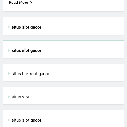
Read More
situs slot gacor
situs slot gacor
situs link slot gacor
situs slot
situs slot gacor