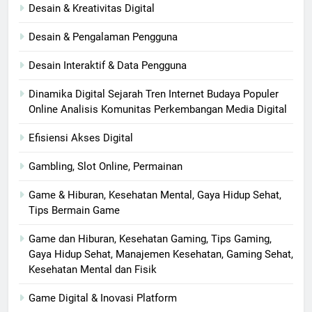
Desain & Kreativitas Digital
Desain & Pengalaman Pengguna
Desain Interaktif & Data Pengguna
Dinamika Digital Sejarah Tren Internet Budaya Populer
Online Analisis Komunitas Perkembangan Media Digital
Efisiensi Akses Digital
Gambling, Slot Online, Permainan
Game & Hiburan, Kesehatan Mental, Gaya Hidup Sehat,
Tips Bermain Game
Game dan Hiburan, Kesehatan Gaming, Tips Gaming,
Gaya Hidup Sehat, Manajemen Kesehatan, Gaming Sehat,
Kesehatan Mental dan Fisik
Game Digital & Inovasi Platform