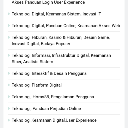
Akses Panduan Login User Experience
Teknologi Digital, Keamanan Sistem, Inovasi IT
Teknologi Digital, Panduan Online, Keamanan Akses Web
Teknologi Hiburan, Kasino & Hiburan, Desain Game,
Inovasi Digital, Budaya Populer
Teknologi Informasi, Infrastruktur Digital, Keamanan
Siber, Analisis Sistem
Teknologi Interaktif & Desain Pengguna
Teknologi Platform Digital
Teknologi, Horas88, Pengalaman Pengguna
Teknologi, Panduan Perjudian Online
Teknologi,Keamanan Digital,User Experience