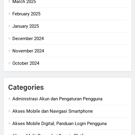
March 2025
February 2025
January 2025
December 2024
November 2024
October 2024
Categories
Administrasi Akun dan Pengaturan Pengguna
Akses Mobile dan Navigasi Smartphone
Akses Mobile Digital, Panduan Login Pengguna