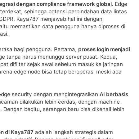
tegrasi dengan compliance framework global
. Edge
terdekat, sehingga potensi perpindahan data lintas
ti GDPR. Kaya787 menjawab hal ini dengan
yaitu memastikan data pengguna hanya diproses di
asi.
terasa bagi pengguna. Pertama,
proses login menjadi
dge tanpa harus menunggu server pusat. Kedua,
t difilter sejak awal sebelum masuk ke jaringan
karena edge node bisa tetap beroperasi meski ada
dge security dengan mengintegrasikan
AI berbasis
ancaman dilakukan lebih cerdas, dengan machine
. Dengan begitu, serangan baru bisa dikenali lebih
on di Kaya787
adalah langkah strategis dalam