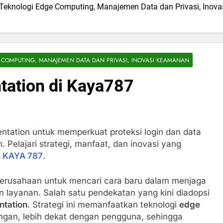
 Teknologi Edge Computing, Manajemen Data dan Privasi, Inov
E COMPUTING, MANAJEMEN DATA DAN PRIVASI, INOVASI KEAMANAN
tation di Kaya787
tation untuk memperkuat proteksi login dan data
 Pelajari strategi, manfaat, dan inovasi yang
i
KAYA 787
.
perusahaan untuk mencari cara baru dalam menjaga
layanan. Salah satu pendekatan yang kini diadopsi
ntation
. Strategi ini memanfaatkan teknologi
edge
ingan, lebih dekat dengan pengguna, sehingga