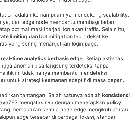
mentation adalah kemampuannya mendukung
scalability
.
arinya, dan edge node membantu membagi beban
tap optimal meski terjadi lonjakan traffic. Selain itu,
rate limiting dan bot mitigation
lebih dekat ke
tis yang sering menargetkan login page.
n
real-time analytics berbasis edge
. Setiap aktivitas
hingga anomali bisa langsung terdeteksi tanpa
nalitik ini tidak hanya membantu mendeteksi
sar untuk strategi keamanan adaptif di masa depan.
adirkan tantangan. Salah satunya adalah
konsistensi
 Kaya787 mengatasinya dengan menerapkan
policy
t yang memastikan semua node edge mengikuti aturan
pun edge tersebar di berbagai lokasi, standar