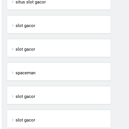
situs slot gacor
slot gacor
slot gacor
spaceman
slot gacor
slot gacor