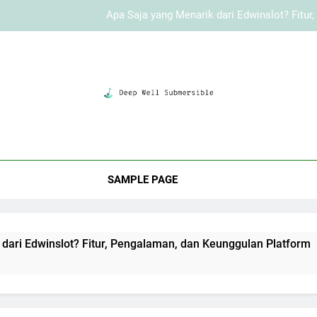
Apa Saja yang Menarik dari Edwinslot? Fitur
Panduan EDWINSLOT Login Saat A
Login Edwinslot Resmi untuk Penggu
Panduan Praktis 
p Well Submersible
Apa Saja yang Menarik dari Edwinslot? Fitur
Layanan Pengeboran Sumur Berkualitas Dari Deep Well Submers
Panduan EDWINSLOT Login Saat A
SAMPLE PAGE
Login Edwinslot Resmi untuk Penggu
ot? Fitur, Pengalaman, dan Keunggulan Platform
Pandu
1 Month