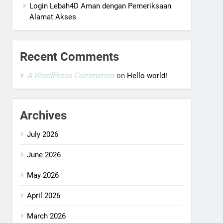
Login Lebah4D Aman dengan Pemeriksaan
Alamat Akses
Recent Comments
A WordPress Commenter
on
Hello world!
Archives
July 2026
June 2026
May 2026
April 2026
March 2026