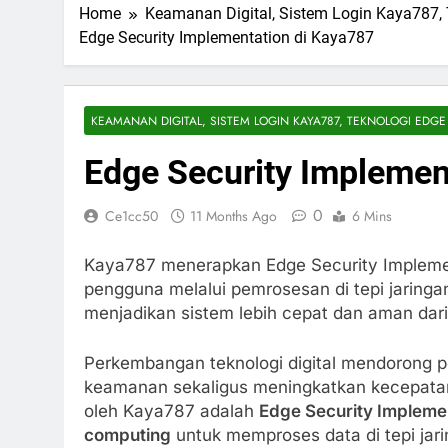
Home
Keamanan Digital, Sistem Login Kaya787,
Edge Security Implementation di Kaya787
KEAMANAN DIGITAL, SISTEM LOGIN KAYA787, TEKNOLOGI EDG
Edge Security Implemen
0
Ce1cc50
11 Months Ago
6 Mins
Kaya787 menerapkan Edge Security Implemen
pengguna melalui pemrosesan di tepi jaringan.
menjadikan sistem lebih cepat dan aman dar
Perkembangan teknologi digital mendorong 
keamanan sekaligus meningkatkan kecepatan 
oleh Kaya787 adalah
Edge Security Impleme
computing
untuk memproses data di tepi jar