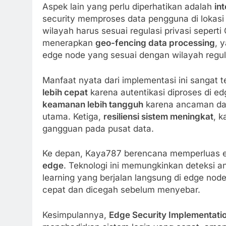
Aspek lain yang perlu diperhatikan adalah
in
security memproses data pengguna di lokasi 
wilayah harus sesuai regulasi privasi seper
menerapkan
geo-fencing data processing
, 
edge node yang sesuai dengan wilayah regul
Manfaat nyata dari implementasi ini sangat 
lebih cepat
karena autentikasi diproses di e
keamanan lebih tangguh
karena ancaman dapa
utama. Ketiga,
resiliensi sistem meningkat
, 
gangguan pada pusat data.
Ke depan, Kaya787 berencana memperluas e
edge
. Teknologi ini memungkinkan deteksi 
learning yang berjalan langsung di edge node
cepat dan dicegah sebelum menyebar.
Kesimpulannya,
Edge Security Implementati