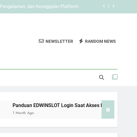
, Pengalaman, dan Keunggulan Platform
kses Mengalami Gangguan Sementara
na yang Mengutamakan Keamanan Akun
NEWSLETTER
RANDOM NEWS
Mengelola Akun melalui TIARA4D Login
, Pengalaman, dan Keunggulan Platform
ible.
kses Mengalami Gangguan Sementara
na yang Mengutamakan Keamanan Akun
an EDWINSLOT Login Saat Akses Mengalami Gangguan Semen
 Ago