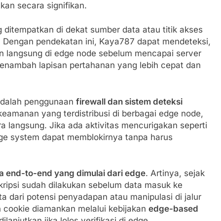
kan secara signifikan.
itempatkan di dekat sumber data atau titik akses
. Dengan pendekatan ini, Kaya787 dapat mendeteksi,
 langsung di edge node sebelum mencapai server
 menambah lapisan pertahanan yang lebih cepat dan
 adalah penggunaan
firewall dan sistem deteksi
keamanan yang terdistribusi di berbagai edge node,
ra langsung. Jika ada aktivitas mencurigakan seperti
edge system dapat memblokirnya tanpa harus
ta end-to-end yang dimulai dari edge
. Artinya, sejak
kripsi sudah dilakukan sebelum data masuk ke
ta dari potensi penyadapan atau manipulasi di jalur
n cookie diamankan melalui kebijakan
edge-based
lanjutkan jika lolos verifikasi di edge.