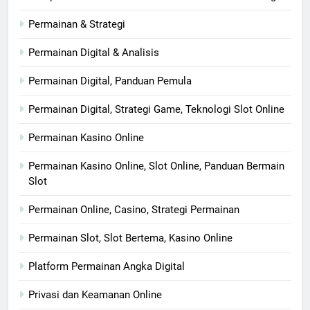
Permainan & Strategi
Permainan Digital & Analisis
Permainan Digital, Panduan Pemula
Permainan Digital, Strategi Game, Teknologi Slot Online
Permainan Kasino Online
Permainan Kasino Online, Slot Online, Panduan Bermain
Slot
Permainan Online, Casino, Strategi Permainan
Permainan Slot, Slot Bertema, Kasino Online
Platform Permainan Angka Digital
Privasi dan Keamanan Online