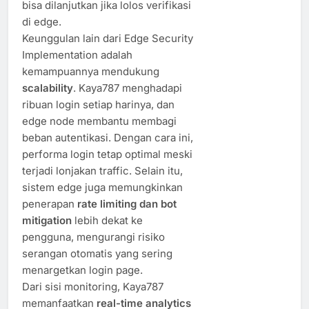
bisa dilanjutkan jika lolos verifikasi
di edge.
Keunggulan lain dari Edge Security
Implementation adalah
kemampuannya mendukung
scalability
. Kaya787 menghadapi
ribuan login setiap harinya, dan
edge node membantu membagi
beban autentikasi. Dengan cara ini,
performa login tetap optimal meski
terjadi lonjakan traffic. Selain itu,
sistem edge juga memungkinkan
penerapan
rate limiting dan bot
mitigation
lebih dekat ke
pengguna, mengurangi risiko
serangan otomatis yang sering
menargetkan login page.
Dari sisi monitoring, Kaya787
memanfaatkan
real-time analytics