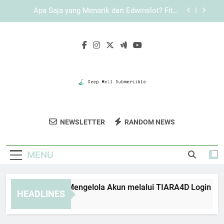
Skip
Panduan EDWINSLOT Login Saat Akses
to
Mengalami Gangguan Sementara
content
Login Edwinslot Resmi untuk Pengguna yang
Mengutamakan Keamanan Akun
Panduan Praktis Mengelola Akun melalui
TIARA4D Login
Apa Saja yang Menarik dari Edwinslot? Fitur,
Pengalaman, dan Keunggulan Platform
Panduan EDWINSLOT Login Saat Akses
Mengalami Gangguan Sementara
Deep Well
Dapatkan Layanan Pengeboran Sumur
Login Edwinslot Resmi untuk Pengguna yang
NEWSLETTER
RANDOM NEWS
Submersible
Mengutamakan Keamanan Akun
Berkualitas Dari Deep Well Submersible.
MENU
nduan Praktis Mengelola Akun melalui TIARA4D Login
HEADLINES
Weeks Ago