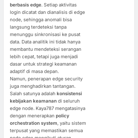
berbasis edge
. Setiap aktivitas
login dicatat dan dianalisis di edge
node, sehingga anomali bisa
langsung terdeteksi tanpa
menunggu sinkronisasi ke pusat
data. Data analitik ini tidak hanya
membantu mendeteksi serangan
lebih cepat, tetapi juga menjadi
dasar untuk strategi keamanan
adaptif di masa depan.
Namun, penerapan edge security
juga menghadirkan tantangan.
Salah satunya adalah
konsistensi
kebijakan keamanan
di seluruh
edge node. Kaya787 mengatasinya
dengan menerapkan
policy
orchestration system
, yaitu sistem
terpusat yang memastikan semua
node edge mengikuti aturan