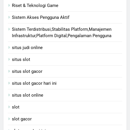
Riset & Teknologi Game
Sistem Akses Pengguna Aktif
Sistem Terdistribusi,Stabilitas Platform,Manajemen
Infrastruktur,Platform Digital,Pengalaman Pengguna
situs judi online
situs slot
situs slot gacor
situs slot gacor hari ini
situs slot online
slot
slot gacor