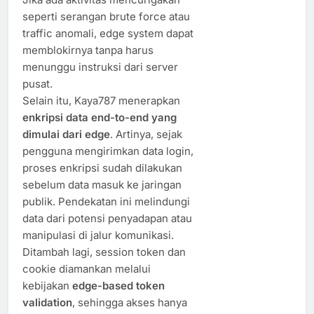
seperti serangan brute force atau
traffic anomali, edge system dapat
memblokirnya tanpa harus
menunggu instruksi dari server
pusat.
Selain itu, Kaya787 menerapkan
enkripsi data end-to-end yang
dimulai dari edge
. Artinya, sejak
pengguna mengirimkan data login,
proses enkripsi sudah dilakukan
sebelum data masuk ke jaringan
publik. Pendekatan ini melindungi
data dari potensi penyadapan atau
manipulasi di jalur komunikasi.
Ditambah lagi, session token dan
cookie diamankan melalui
kebijakan
edge-based token
validation
, sehingga akses hanya