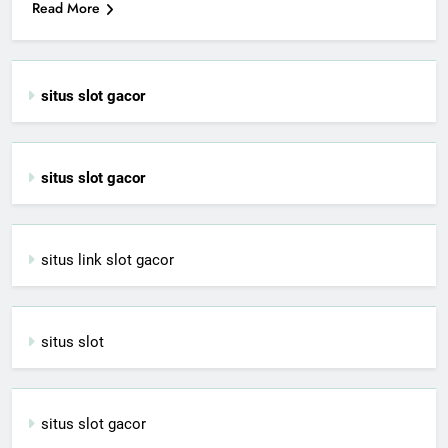
Read More
situs slot gacor
situs slot gacor
situs link slot gacor
situs slot
situs slot gacor