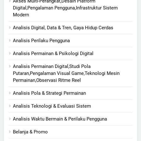
Akses Multi-Perangkat,Desain Platform
Digital,Pengalaman Pengguna,Infrastruktur Sistem
Modern
Analisis Digital, Data & Tren, Gaya Hidup Cerdas
Analisis Perilaku Pengguna
Analisis Permainan & Psikologi Digital
Analisis Permainan Digital,Studi Pola
Putaran,Pengalaman Visual Game,Teknologi Mesin
Permainan,Observasi Ritme Reel
Analisis Pola & Strategi Permainan
Analisis Teknologi & Evaluasi Sistem
Analisis Waktu Bermain & Perilaku Pengguna
Belanja & Promo