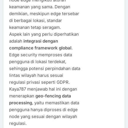
keamanan yang sama. Dengan
demikian, meskipun edge tersebar
di berbagai lokasi, standar
keamanan tetap seragam.
Aspek lain yang perlu diperhatikan
adalah
integrasi dengan
compliance framework global
.
Edge security memproses data
pengguna di lokasi terdekat,
sehingga potensi perpindahan data
lintas wilayah harus sesuai
regulasi privasi seperti GDPR.
Kaya787 menjawab hal ini dengan
menerapkan
geo-fencing data
processing
, yaitu memastikan data
pengguna hanya diproses di edge
node yang sesuai dengan wilayah
regulasi.