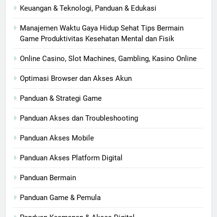
Keuangan & Teknologi, Panduan & Edukasi
Manajemen Waktu Gaya Hidup Sehat Tips Bermain
Game Produktivitas Kesehatan Mental dan Fisik
Online Casino, Slot Machines, Gambling, Kasino Online
Optimasi Browser dan Akses Akun
Panduan & Strategi Game
Panduan Akses dan Troubleshooting
Panduan Akses Mobile
Panduan Akses Platform Digital
Panduan Bermain
Panduan Game & Pemula