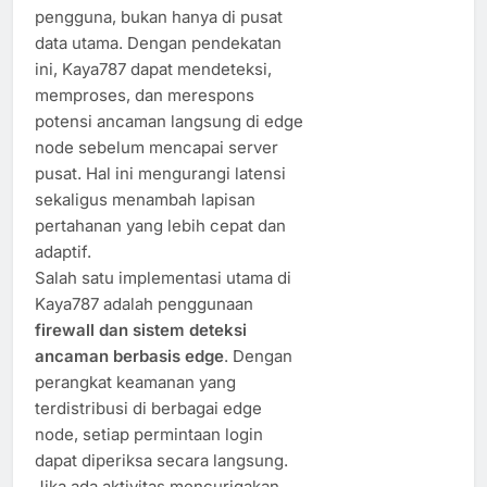
pengguna, bukan hanya di pusat
data utama. Dengan pendekatan
ini, Kaya787 dapat mendeteksi,
memproses, dan merespons
potensi ancaman langsung di edge
node sebelum mencapai server
pusat. Hal ini mengurangi latensi
sekaligus menambah lapisan
pertahanan yang lebih cepat dan
adaptif.
Salah satu implementasi utama di
Kaya787 adalah penggunaan
firewall dan sistem deteksi
ancaman berbasis edge
. Dengan
perangkat keamanan yang
terdistribusi di berbagai edge
node, setiap permintaan login
dapat diperiksa secara langsung.
Jika ada aktivitas mencurigakan