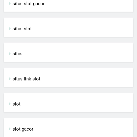
situs slot gacor
situs slot
situs
situs link slot
slot
slot gacor