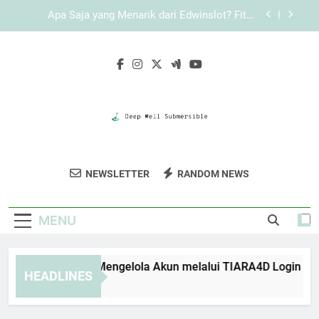
Skip
Panduan EDWINSLOT Login Saat Akses
to
Mengalami Gangguan Sementara
content
Login Edwinslot Resmi untuk Pengguna yang
Mengutamakan Keamanan Akun
Panduan Praktis Mengelola Akun melalui
TIARA4D Login
Apa Saja yang Menarik dari Edwinslot? Fitur,
Pengalaman, dan Keunggulan Platform
Panduan EDWINSLOT Login Saat Akses
Mengalami Gangguan Sementara
Deep Well
Dapatkan Layanan Pengeboran Sumur
Login Edwinslot Resmi untuk Pengguna yang
NEWSLETTER
RANDOM NEWS
Submersible
Mengutamakan Keamanan Akun
Berkualitas Dari Deep Well Submersible.
MENU
nduan Praktis Mengelola Akun melalui TIARA4D Login
HEADLINES
Weeks Ago