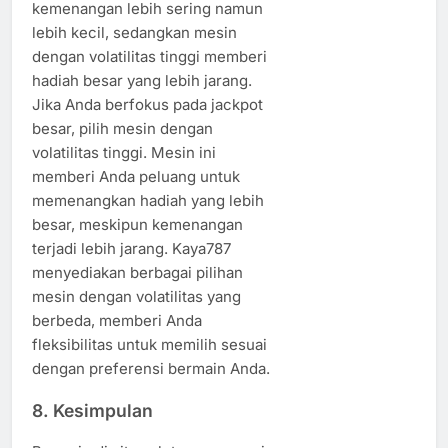
kemenangan lebih sering namun
lebih kecil, sedangkan mesin
dengan volatilitas tinggi memberi
hadiah besar yang lebih jarang.
Jika Anda berfokus pada jackpot
besar, pilih mesin dengan
volatilitas tinggi. Mesin ini
memberi Anda peluang untuk
memenangkan hadiah yang lebih
besar, meskipun kemenangan
terjadi lebih jarang. Kaya787
menyediakan berbagai pilihan
mesin dengan volatilitas yang
berbeda, memberi Anda
fleksibilitas untuk memilih sesuai
dengan preferensi bermain Anda.
8.
Kesimpulan