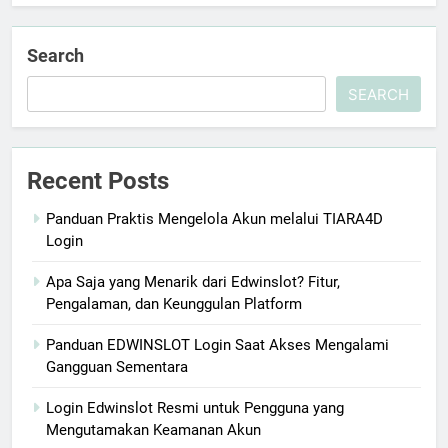
Search
SEARCH
Recent Posts
Panduan Praktis Mengelola Akun melalui TIARA4D
Login
Apa Saja yang Menarik dari Edwinslot? Fitur,
Pengalaman, dan Keunggulan Platform
Panduan EDWINSLOT Login Saat Akses Mengalami
Gangguan Sementara
Login Edwinslot Resmi untuk Pengguna yang
Mengutamakan Keamanan Akun