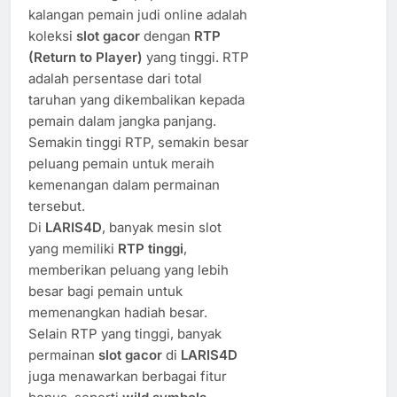
kalangan pemain judi online adalah
koleksi
slot gacor
dengan
RTP
(Return to Player)
yang tinggi. RTP
adalah persentase dari total
taruhan yang dikembalikan kepada
pemain dalam jangka panjang.
Semakin tinggi RTP, semakin besar
peluang pemain untuk meraih
kemenangan dalam permainan
tersebut.
Di
LARIS4D
, banyak mesin slot
yang memiliki
RTP tinggi
,
memberikan peluang yang lebih
besar bagi pemain untuk
memenangkan hadiah besar.
Selain RTP yang tinggi, banyak
permainan
slot gacor
di
LARIS4D
juga menawarkan berbagai fitur