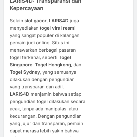
LARIS4D: Transparansi dan
Kepercayaan
Selain
slot gacor
,
LARIS4D
juga
menyediakan
togel viral resmi
yang sangat populer di kalangan
pemain judi online. Situs ini
menawarkan berbagai pasaran
togel terkenal, seperti
Togel
Singapore
,
Togel Hongkong
, dan
Togel Sydney
, yang semuanya
dilakukan dengan pengundian
yang transparan dan adil.
LARIS4D
menjamin bahwa setiap
pengundian togel dilakukan secara
acak, tanpa ada manipulasi atau
kecurangan. Dengan pengundian
yang jujur dan transparan, pemain
dapat merasa lebih yakin bahwa