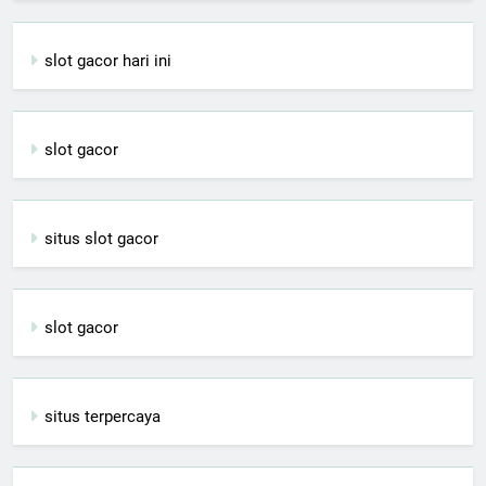
slot gacor hari ini
slot gacor
situs slot gacor
slot gacor
situs terpercaya