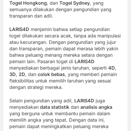
Togel Hongkong
, dan
Togel Sydney
, yang
semuanya dilakukan dengan pengundian yang
transparan dan adil.
LARIS4D
menjamin bahwa setiap pengundian
togel dilakukan secara acak, tanpa ada manipulasi
atau kecurangan. Dengan pengundian yang jujur
dan transparan, pemain dapat merasa lebih yakin
bahwa peluang menang mereka setara dengan
pemain lain. Pasaran togel di
LARIS4D
menyediakan berbagai jenis taruhan, seperti
4D
,
3D
,
2D
, dan
colok bebas
, yang memberi pemain
fleksibilitas untuk memilih taruhan yang sesuai
dengan strategi mereka.
Selain pengundian yang adil,
LARIS4D
juga
menyediakan
data statistik
dan
analisis angka
yang berguna untuk membantu pemain dalam
memilih angka yang tepat. Dengan data ini,
pemain dapat meningkatkan peluang mereka