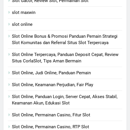
Slot Gacor, Review Slot, Permainan Slot
slot maxwin
slot online
Slot Online Bonus & Promosi Panduan Pemain Strategi
Slot Komunitas dan Referral Situs Slot Terpercaya
Slot Online Terpercaya, Panduan Deposit Cepat, Review
Situs CorlaSlot, Tips Aman Bermain
Slot Online, Judi Online, Panduan Pemain
Slot Online, Keamanan Perjudian, Fair Play
Slot Online, Panduan Login, Server Cepat, Akses Stabil,
Keamanan Akun, Edukasi Slot
Slot Online, Permainan Casino, Fitur Slot
Slot Online, Permainan Casino, RTP Slot