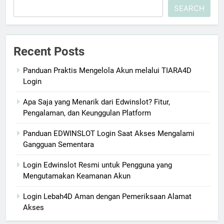
SEARCH
Recent Posts
Panduan Praktis Mengelola Akun melalui TIARA4D
Login
Apa Saja yang Menarik dari Edwinslot? Fitur,
Pengalaman, dan Keunggulan Platform
Panduan EDWINSLOT Login Saat Akses Mengalami
Gangguan Sementara
Login Edwinslot Resmi untuk Pengguna yang
Mengutamakan Keamanan Akun
Login Lebah4D Aman dengan Pemeriksaan Alamat
Akses