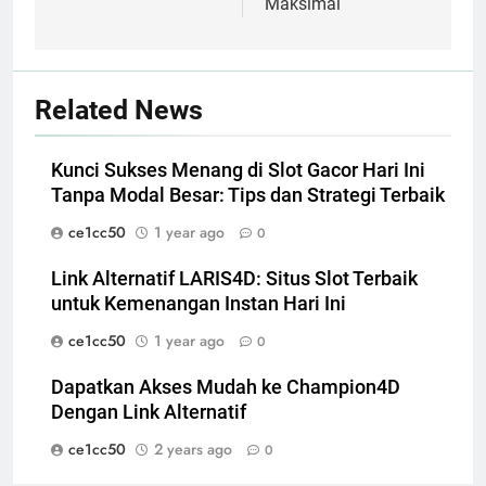
Maksimal
Related News
Kunci Sukses Menang di Slot Gacor Hari Ini
Tanpa Modal Besar: Tips dan Strategi Terbaik
ce1cc50
1 year ago
0
Link Alternatif LARIS4D: Situs Slot Terbaik
untuk Kemenangan Instan Hari Ini
ce1cc50
1 year ago
0
Dapatkan Akses Mudah ke Champion4D
Dengan Link Alternatif
ce1cc50
2 years ago
0