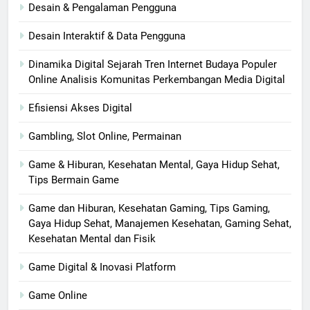
Desain & Pengalaman Pengguna
Desain Interaktif & Data Pengguna
Dinamika Digital Sejarah Tren Internet Budaya Populer
Online Analisis Komunitas Perkembangan Media Digital
Efisiensi Akses Digital
Gambling, Slot Online, Permainan
Game & Hiburan, Kesehatan Mental, Gaya Hidup Sehat,
Tips Bermain Game
Game dan Hiburan, Kesehatan Gaming, Tips Gaming,
Gaya Hidup Sehat, Manajemen Kesehatan, Gaming Sehat,
Kesehatan Mental dan Fisik
Game Digital & Inovasi Platform
Game Online