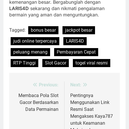
kemenangan besar. Bergabunglah dengan
LARIS4D
sekarang dan nikmati pengalaman
bermain yang aman dan menguntungkan.
Tagged:
bonus besar
jackpot besar
judi online terpercaya
LARIS4D
peluang menang
Pembayaran Cepat
RTP Tinggi
Slot Gacor
togel viral resmi
Previous:
Next:
Post
navigation
Membaca Pola Slot
Pentingnya
Gacor Berdasarkan
Menggunakan Link
Data Permainan
Resmi Saat
Mengakses Kaya787
untuk Keamanan