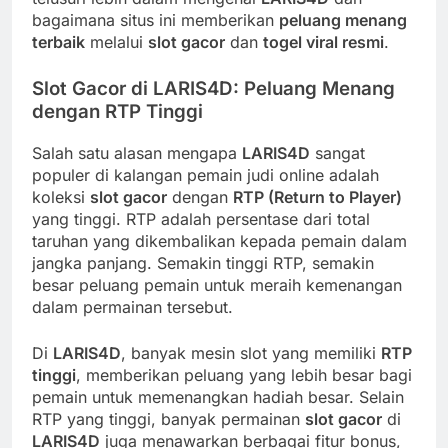
bagaimana situs ini memberikan
peluang menang
terbaik
melalui
slot gacor
dan
togel viral resmi
.
Slot Gacor di LARIS4D: Peluang Menang
dengan RTP Tinggi
Salah satu alasan mengapa
LARIS4D
sangat
populer di kalangan pemain judi online adalah
koleksi
slot gacor
dengan
RTP (Return to Player)
yang tinggi. RTP adalah persentase dari total
taruhan yang dikembalikan kepada pemain dalam
jangka panjang. Semakin tinggi RTP, semakin
besar peluang pemain untuk meraih kemenangan
dalam permainan tersebut.
Di
LARIS4D
, banyak mesin slot yang memiliki
RTP
tinggi
, memberikan peluang yang lebih besar bagi
pemain untuk memenangkan hadiah besar. Selain
RTP yang tinggi, banyak permainan
slot gacor
di
LARIS4D
juga menawarkan berbagai fitur bonus,