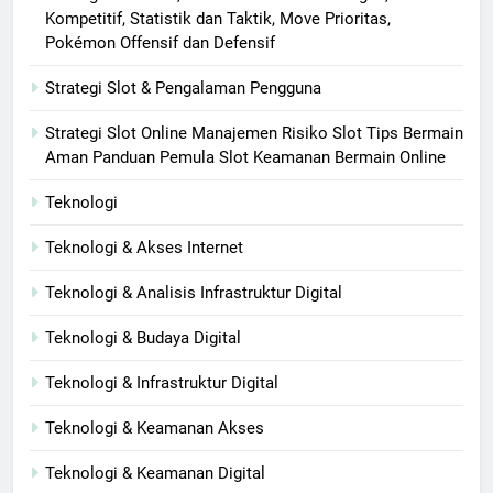
Kompetitif, Statistik dan Taktik, Move Prioritas,
Pokémon Offensif dan Defensif
Strategi Slot & Pengalaman Pengguna
Strategi Slot Online Manajemen Risiko Slot Tips Bermain
Aman Panduan Pemula Slot Keamanan Bermain Online
Teknologi
Teknologi & Akses Internet
Teknologi & Analisis Infrastruktur Digital
Teknologi & Budaya Digital
Teknologi & Infrastruktur Digital
Teknologi & Keamanan Akses
Teknologi & Keamanan Digital