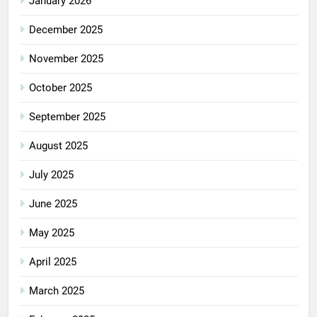
January 2026
December 2025
November 2025
October 2025
September 2025
August 2025
July 2025
June 2025
May 2025
April 2025
March 2025