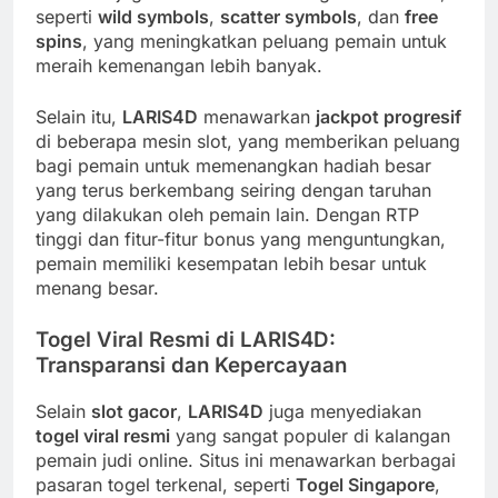
seperti
wild symbols
,
scatter symbols
, dan
free
spins
, yang meningkatkan peluang pemain untuk
meraih kemenangan lebih banyak.
Selain itu,
LARIS4D
menawarkan
jackpot progresif
di beberapa mesin slot, yang memberikan peluang
bagi pemain untuk memenangkan hadiah besar
yang terus berkembang seiring dengan taruhan
yang dilakukan oleh pemain lain. Dengan RTP
tinggi dan fitur-fitur bonus yang menguntungkan,
pemain memiliki kesempatan lebih besar untuk
menang besar.
Togel Viral Resmi di LARIS4D:
Transparansi dan Kepercayaan
Selain
slot gacor
,
LARIS4D
juga menyediakan
togel viral resmi
yang sangat populer di kalangan
pemain judi online. Situs ini menawarkan berbagai
pasaran togel terkenal, seperti
Togel Singapore
,