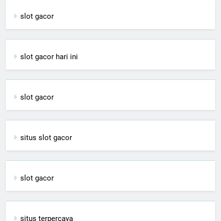
slot gacor
slot gacor hari ini
slot gacor
situs slot gacor
slot gacor
situs terpercaya