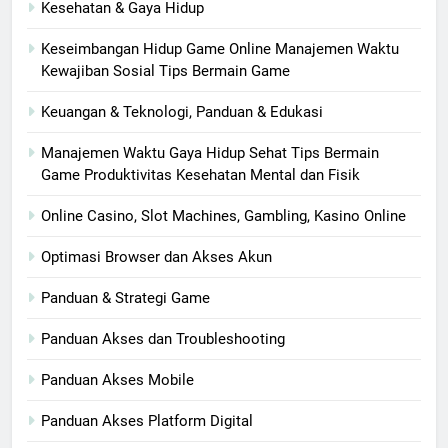
Kesehatan & Gaya Hidup
Keseimbangan Hidup Game Online Manajemen Waktu
Kewajiban Sosial Tips Bermain Game
Keuangan & Teknologi, Panduan & Edukasi
Manajemen Waktu Gaya Hidup Sehat Tips Bermain
Game Produktivitas Kesehatan Mental dan Fisik
Online Casino, Slot Machines, Gambling, Kasino Online
Optimasi Browser dan Akses Akun
Panduan & Strategi Game
Panduan Akses dan Troubleshooting
Panduan Akses Mobile
Panduan Akses Platform Digital