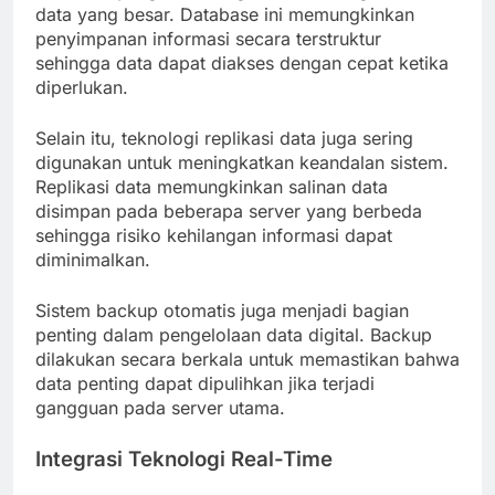
data yang besar. Database ini memungkinkan
penyimpanan informasi secara terstruktur
sehingga data dapat diakses dengan cepat ketika
diperlukan.
Selain itu, teknologi replikasi data juga sering
digunakan untuk meningkatkan keandalan sistem.
Replikasi data memungkinkan salinan data
disimpan pada beberapa server yang berbeda
sehingga risiko kehilangan informasi dapat
diminimalkan.
Sistem backup otomatis juga menjadi bagian
penting dalam pengelolaan data digital. Backup
dilakukan secara berkala untuk memastikan bahwa
data penting dapat dipulihkan jika terjadi
gangguan pada server utama.
Integrasi Teknologi Real-Time