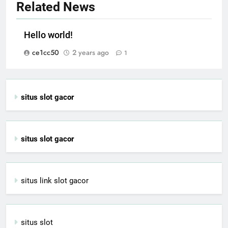
Related News
Hello world!
ce1cc50
2 years ago
1
situs slot gacor
situs slot gacor
situs link slot gacor
situs slot