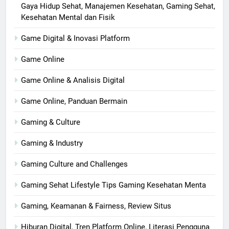
Gaya Hidup Sehat, Manajemen Kesehatan, Gaming Sehat,
Kesehatan Mental dan Fisik
Game Digital & Inovasi Platform
Game Online
Game Online & Analisis Digital
Game Online, Panduan Bermain
Gaming & Culture
Gaming & Industry
Gaming Culture and Challenges
Gaming Sehat Lifestyle Tips Gaming Kesehatan Menta
Gaming, Keamanan & Fairness, Review Situs
Hiburan Digital, Tren Platform Online, Literasi Pengguna