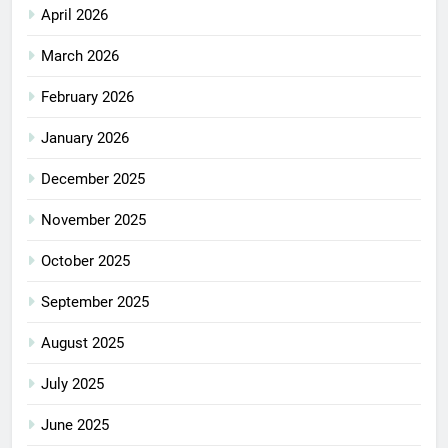
April 2026
March 2026
February 2026
January 2026
December 2025
November 2025
October 2025
September 2025
August 2025
July 2025
June 2025