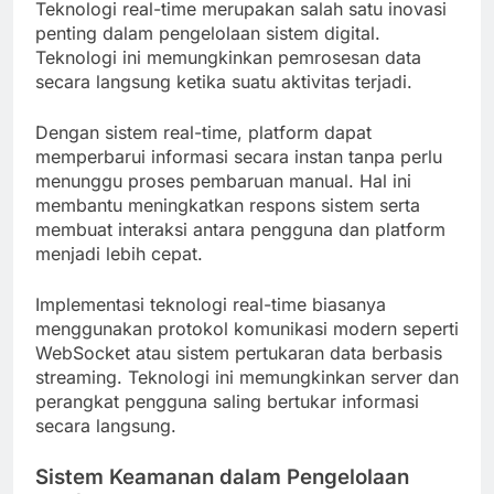
Teknologi real-time merupakan salah satu inovasi
penting dalam pengelolaan sistem digital.
Teknologi ini memungkinkan pemrosesan data
secara langsung ketika suatu aktivitas terjadi.
Dengan sistem real-time, platform dapat
memperbarui informasi secara instan tanpa perlu
menunggu proses pembaruan manual. Hal ini
membantu meningkatkan respons sistem serta
membuat interaksi antara pengguna dan platform
menjadi lebih cepat.
Implementasi teknologi real-time biasanya
menggunakan protokol komunikasi modern seperti
WebSocket atau sistem pertukaran data berbasis
streaming. Teknologi ini memungkinkan server dan
perangkat pengguna saling bertukar informasi
secara langsung.
Sistem Keamanan dalam Pengelolaan