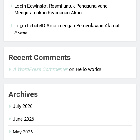
Login Edwinslot Resmi untuk Pengguna yang
Mengutamakan Keamanan Akun
Login Lebah4D Aman dengan Pemeriksaan Alamat
Akses
Recent Comments
A WordPress Commenter
on
Hello world!
Archives
July 2026
June 2026
May 2026