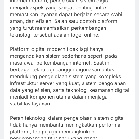
internet modern, pengelolaan sistem digital
menjadi aspek yang sangat penting untuk
memastikan layanan dapat berjalan secara stabil,
aman, dan efisien. Salah satu contoh platform
yang turut memanfaatkan perkembangan
teknologi tersebut adalah togel online.
Platform digital modern tidak lagi hanya
mengandalkan sistem sederhana seperti pada
masa awal perkembangan internet. Saat ini,
berbagai teknologi canggih digunakan untuk
mendukung pengelolaan sistem yang kompleks.
Infrastruktur server yang kuat, sistem pengolahan
data yang efisien, serta teknologi keamanan digital
menjadi komponen utama dalam menjaga
stabilitas layanan.
Peran teknologi dalam pengelolaan sistem digital
tidak hanya membantu meningkatkan performa
platform, tetapi juga memungkinkan
pengembangan fitur baru yang dapat