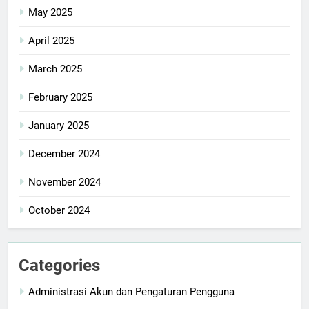
May 2025
April 2025
March 2025
February 2025
January 2025
December 2024
November 2024
October 2024
Categories
Administrasi Akun dan Pengaturan Pengguna