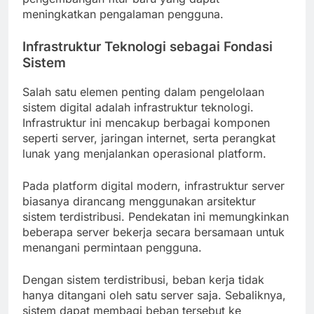
meningkatkan pengalaman pengguna.
Infrastruktur Teknologi sebagai Fondasi
Sistem
Salah satu elemen penting dalam pengelolaan
sistem digital adalah infrastruktur teknologi.
Infrastruktur ini mencakup berbagai komponen
seperti server, jaringan internet, serta perangkat
lunak yang menjalankan operasional platform.
Pada platform digital modern, infrastruktur server
biasanya dirancang menggunakan arsitektur
sistem terdistribusi. Pendekatan ini memungkinkan
beberapa server bekerja secara bersamaan untuk
menangani permintaan pengguna.
Dengan sistem terdistribusi, beban kerja tidak
hanya ditangani oleh satu server saja. Sebaliknya,
sistem dapat membagi beban tersebut ke