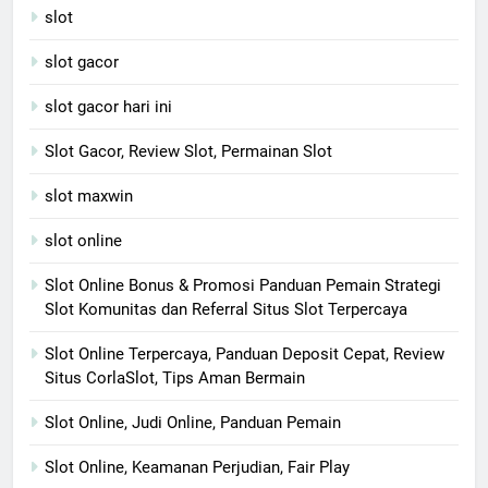
slot
slot gacor
slot gacor hari ini
Slot Gacor, Review Slot, Permainan Slot
slot maxwin
slot online
Slot Online Bonus & Promosi Panduan Pemain Strategi
Slot Komunitas dan Referral Situs Slot Terpercaya
Slot Online Terpercaya, Panduan Deposit Cepat, Review
Situs CorlaSlot, Tips Aman Bermain
Slot Online, Judi Online, Panduan Pemain
Slot Online, Keamanan Perjudian, Fair Play