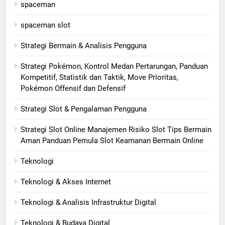
spaceman
spaceman slot
Strategi Bermain & Analisis Pengguna
Strategi Pokémon, Kontrol Medan Pertarungan, Panduan
Kompetitif, Statistik dan Taktik, Move Prioritas,
Pokémon Offensif dan Defensif
Strategi Slot & Pengalaman Pengguna
Strategi Slot Online Manajemen Risiko Slot Tips Bermain
Aman Panduan Pemula Slot Keamanan Bermain Online
Teknologi
Teknologi & Akses Internet
Teknologi & Analisis Infrastruktur Digital
Teknologi & Budaya Digital