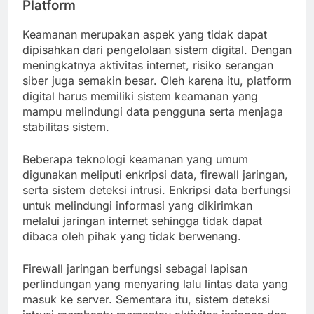
Platform
Keamanan merupakan aspek yang tidak dapat
dipisahkan dari pengelolaan sistem digital. Dengan
meningkatnya aktivitas internet, risiko serangan
siber juga semakin besar. Oleh karena itu, platform
digital harus memiliki sistem keamanan yang
mampu melindungi data pengguna serta menjaga
stabilitas sistem.
Beberapa teknologi keamanan yang umum
digunakan meliputi enkripsi data, firewall jaringan,
serta sistem deteksi intrusi. Enkripsi data berfungsi
untuk melindungi informasi yang dikirimkan
melalui jaringan internet sehingga tidak dapat
dibaca oleh pihak yang tidak berwenang.
Firewall jaringan berfungsi sebagai lapisan
perlindungan yang menyaring lalu lintas data yang
masuk ke server. Sementara itu, sistem deteksi