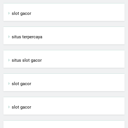
slot gacor
situs terpercaya
situs slot gacor
slot gacor
slot gacor