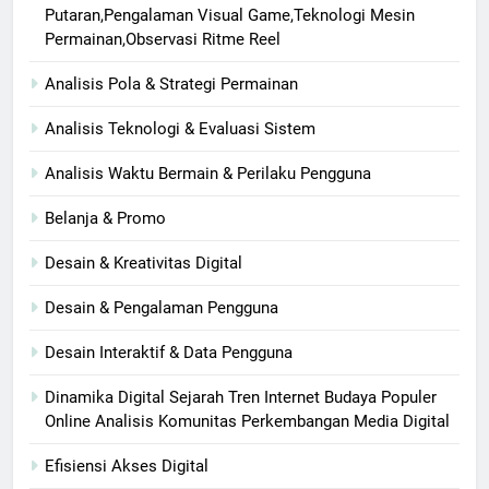
Putaran,Pengalaman Visual Game,Teknologi Mesin
Permainan,Observasi Ritme Reel
Analisis Pola & Strategi Permainan
Analisis Teknologi & Evaluasi Sistem
Analisis Waktu Bermain & Perilaku Pengguna
Belanja & Promo
Desain & Kreativitas Digital
Desain & Pengalaman Pengguna
Desain Interaktif & Data Pengguna
Dinamika Digital Sejarah Tren Internet Budaya Populer
Online Analisis Komunitas Perkembangan Media Digital
Efisiensi Akses Digital