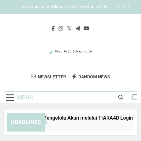
Skip
Panduan EDWINSLOT Login Saat Akses
to
Mengalami Gangguan Sementara
content
Login Edwinslot Resmi untuk Pengguna yang
Mengutamakan Keamanan Akun
Panduan Praktis Mengelola Akun melalui
TIARA4D Login
Apa Saja yang Menarik dari Edwinslot? Fitur,
Pengalaman, dan Keunggulan Platform
Panduan EDWINSLOT Login Saat Akses
Mengalami Gangguan Sementara
Deep Well
Dapatkan Layanan Pengeboran Sumur
Login Edwinslot Resmi untuk Pengguna yang
NEWSLETTER
RANDOM NEWS
Submersible
Mengutamakan Keamanan Akun
Berkualitas Dari Deep Well Submersible.
MENU
nduan Praktis Mengelola Akun melalui TIARA4D Login
HEADLINES
Weeks Ago
1