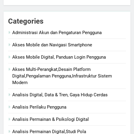
Categories
Administrasi Akun dan Pengaturan Pengguna
Akses Mobile dan Navigasi Smartphone
Akses Mobile Digital, Panduan Login Pengguna
Akses Multi-Perangkat,Desain Platform
Digital,Pengalaman Pengguna,Infrastruktur Sistem
Modern
Analisis Digital, Data & Tren, Gaya Hidup Cerdas
Analisis Perilaku Pengguna
Analisis Permainan & Psikologi Digital
Analisis Permainan Digital,Studi Pola