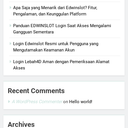
Apa Saja yang Menarik dari Edwinslot? Fitur,
Pengalaman, dan Keunggulan Platform
Panduan EDWINSLOT Login Saat Akses Mengalami
Gangguan Sementara
Login Edwinslot Resmi untuk Pengguna yang
Mengutamakan Keamanan Akun
Login Lebah4D Aman dengan Pemeriksaan Alamat
Akses
Recent Comments
A WordPress Commenter
on
Hello world!
Archives