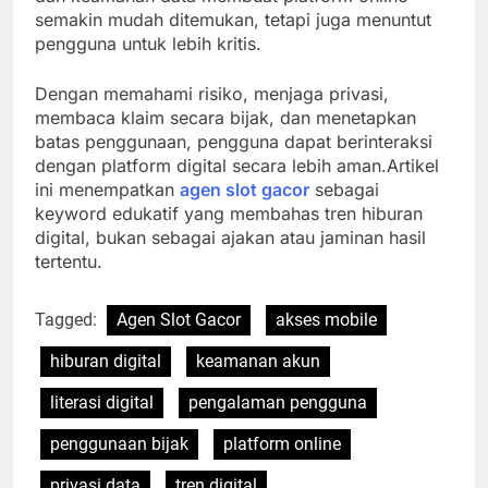
semakin mudah ditemukan, tetapi juga menuntut
pengguna untuk lebih kritis.
Dengan memahami risiko, menjaga privasi,
membaca klaim secara bijak, dan menetapkan
batas penggunaan, pengguna dapat berinteraksi
dengan platform digital secara lebih aman.Artikel
ini menempatkan
agen slot gacor
sebagai
keyword edukatif yang membahas tren hiburan
digital, bukan sebagai ajakan atau jaminan hasil
tertentu.
Tagged:
Agen Slot Gacor
akses mobile
hiburan digital
keamanan akun
literasi digital
pengalaman pengguna
penggunaan bijak
platform online
privasi data
tren digital