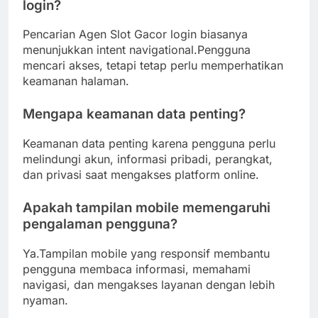
login?
Pencarian Agen Slot Gacor login biasanya
menunjukkan intent navigational.Pengguna
mencari akses, tetapi tetap perlu memperhatikan
keamanan halaman.
Mengapa keamanan data penting?
Keamanan data penting karena pengguna perlu
melindungi akun, informasi pribadi, perangkat,
dan privasi saat mengakses platform online.
Apakah tampilan mobile memengaruhi
pengalaman pengguna?
Ya.Tampilan mobile yang responsif membantu
pengguna membaca informasi, memahami
navigasi, dan mengakses layanan dengan lebih
nyaman.