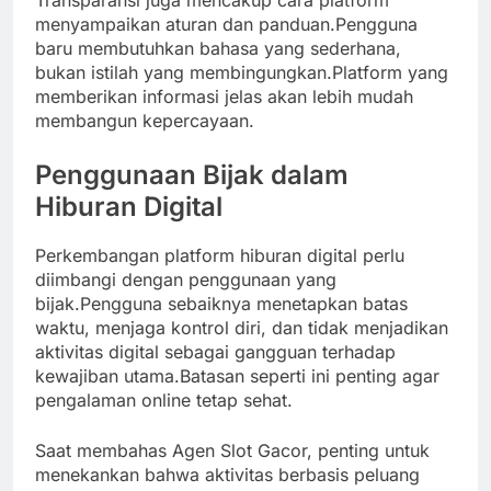
menyampaikan aturan dan panduan.Pengguna
baru membutuhkan bahasa yang sederhana,
bukan istilah yang membingungkan.Platform yang
memberikan informasi jelas akan lebih mudah
membangun kepercayaan.
Penggunaan Bijak dalam
Hiburan Digital
Perkembangan platform hiburan digital perlu
diimbangi dengan penggunaan yang
bijak.Pengguna sebaiknya menetapkan batas
waktu, menjaga kontrol diri, dan tidak menjadikan
aktivitas digital sebagai gangguan terhadap
kewajiban utama.Batasan seperti ini penting agar
pengalaman online tetap sehat.
Saat membahas Agen Slot Gacor, penting untuk
menekankan bahwa aktivitas berbasis peluang