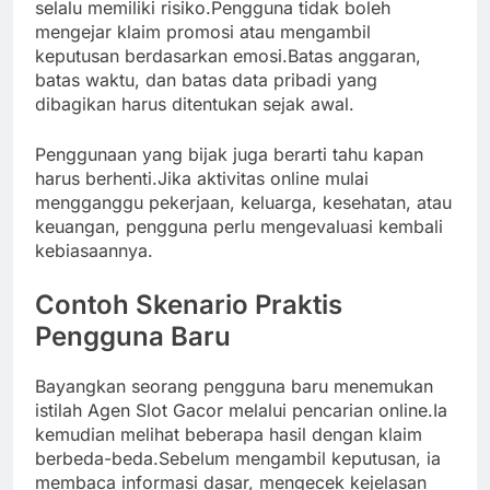
selalu memiliki risiko.Pengguna tidak boleh
mengejar klaim promosi atau mengambil
keputusan berdasarkan emosi.Batas anggaran,
batas waktu, dan batas data pribadi yang
dibagikan harus ditentukan sejak awal.
Penggunaan yang bijak juga berarti tahu kapan
harus berhenti.Jika aktivitas online mulai
mengganggu pekerjaan, keluarga, kesehatan, atau
keuangan, pengguna perlu mengevaluasi kembali
kebiasaannya.
Contoh Skenario Praktis
Pengguna Baru
Bayangkan seorang pengguna baru menemukan
istilah Agen Slot Gacor melalui pencarian online.Ia
kemudian melihat beberapa hasil dengan klaim
berbeda-beda.Sebelum mengambil keputusan, ia
membaca informasi dasar, mengecek kejelasan