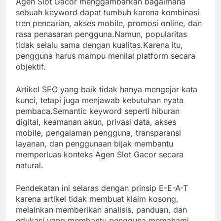
Agen Slot Gacor menggambarkan bagaimana
sebuah keyword dapat tumbuh karena kombinasi
tren pencarian, akses mobile, promosi online, dan
rasa penasaran pengguna.Namun, popularitas
tidak selalu sama dengan kualitas.Karena itu,
pengguna harus mampu menilai platform secara
objektif.
Artikel SEO yang baik tidak hanya mengejar kata
kunci, tetapi juga menjawab kebutuhan nyata
pembaca.Semantic keyword seperti hiburan
digital, keamanan akun, privasi data, akses
mobile, pengalaman pengguna, transparansi
layanan, dan penggunaan bijak membantu
memperluas konteks Agen Slot Gacor secara
natural.
Pendekatan ini selaras dengan prinsip E-E-A-T
karena artikel tidak membuat klaim kosong,
melainkan memberikan analisis, panduan, dan
edukasi yang membantu pengguna memahami