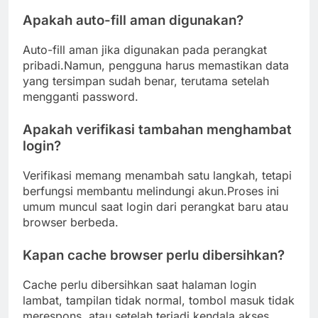
Apakah auto-fill aman digunakan?
Auto-fill aman jika digunakan pada perangkat
pribadi.Namun, pengguna harus memastikan data
yang tersimpan sudah benar, terutama setelah
mengganti password.
Apakah verifikasi tambahan menghambat
login?
Verifikasi memang menambah satu langkah, tetapi
berfungsi membantu melindungi akun.Proses ini
umum muncul saat login dari perangkat baru atau
browser berbeda.
Kapan cache browser perlu dibersihkan?
Cache perlu dibersihkan saat halaman login
lambat, tampilan tidak normal, tombol masuk tidak
merespons, atau setelah terjadi kendala akses