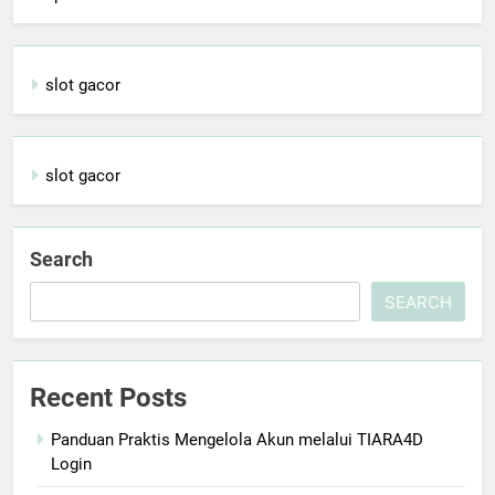
slot gacor
slot gacor
Search
SEARCH
Recent Posts
Panduan Praktis Mengelola Akun melalui TIARA4D
Login