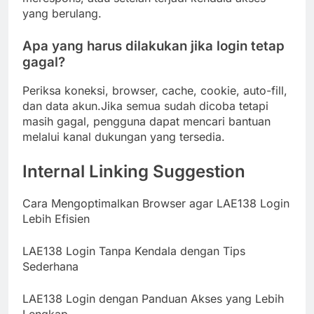
yang berulang.
Apa yang harus dilakukan jika login tetap
gagal?
Periksa koneksi, browser, cache, cookie, auto-fill,
dan data akun.Jika semua sudah dicoba tetapi
masih gagal, pengguna dapat mencari bantuan
melalui kanal dukungan yang tersedia.
Internal Linking Suggestion
Cara Mengoptimalkan Browser agar LAE138 Login
Lebih Efisien
LAE138 Login Tanpa Kendala dengan Tips
Sederhana
LAE138 Login dengan Panduan Akses yang Lebih