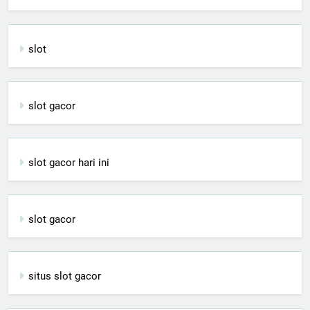
slot
slot gacor
slot gacor hari ini
slot gacor
situs slot gacor