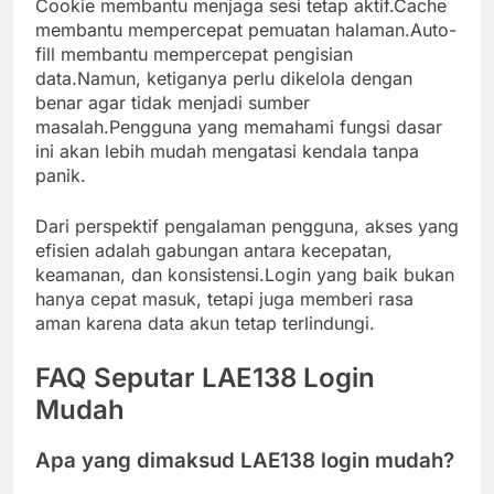
Cookie membantu menjaga sesi tetap aktif.Cache
membantu mempercepat pemuatan halaman.Auto-
fill membantu mempercepat pengisian
data.Namun, ketiganya perlu dikelola dengan
benar agar tidak menjadi sumber
masalah.Pengguna yang memahami fungsi dasar
ini akan lebih mudah mengatasi kendala tanpa
panik.
Dari perspektif pengalaman pengguna, akses yang
efisien adalah gabungan antara kecepatan,
keamanan, dan konsistensi.Login yang baik bukan
hanya cepat masuk, tetapi juga memberi rasa
aman karena data akun tetap terlindungi.
FAQ Seputar LAE138 Login
Mudah
Apa yang dimaksud LAE138 login mudah?