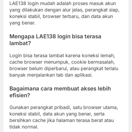
LAE138 login mudah adalah proses masuk akun
yang dilakukan dengan alur jelas, perangkat siap,
koneksi stabil, browser terbaru, dan data akun
yang benar.
Mengapa LAE138 login bisa terasa
lambat?
Login bisa terasa lambat karena koneksi lemah,
cache browser menumpuk, cookie bermasalah,
browser belum diperbarui, atau perangkat terlalu
banyak menjalankan tab dan aplikasi.
Bagaimana cara membuat akses lebih
efisien?
Gunakan perangkat pribadi, satu browser utama,
koneksi stabil, data akun yang benar, serta
bersihkan cache jika halaman terasa berat atau
tidak normal.