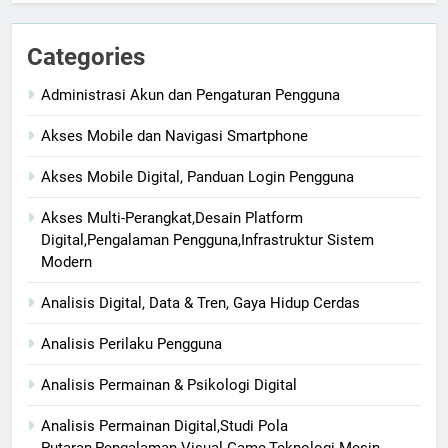
Categories
Administrasi Akun dan Pengaturan Pengguna
Akses Mobile dan Navigasi Smartphone
Akses Mobile Digital, Panduan Login Pengguna
Akses Multi-Perangkat,Desain Platform
Digital,Pengalaman Pengguna,Infrastruktur Sistem
Modern
Analisis Digital, Data & Tren, Gaya Hidup Cerdas
Analisis Perilaku Pengguna
Analisis Permainan & Psikologi Digital
Analisis Permainan Digital,Studi Pola