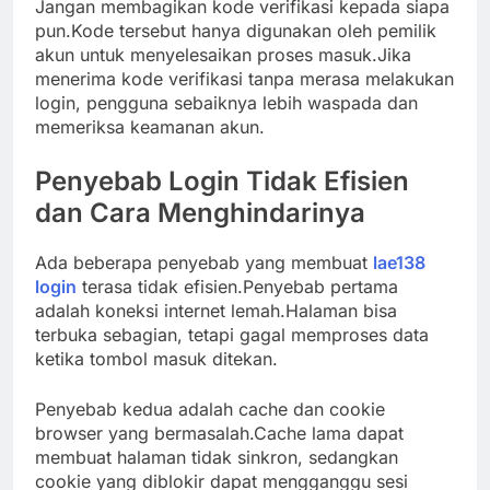
Jangan membagikan kode verifikasi kepada siapa
pun.Kode tersebut hanya digunakan oleh pemilik
akun untuk menyelesaikan proses masuk.Jika
menerima kode verifikasi tanpa merasa melakukan
login, pengguna sebaiknya lebih waspada dan
memeriksa keamanan akun.
Penyebab Login Tidak Efisien
dan Cara Menghindarinya
Ada beberapa penyebab yang membuat
lae138
login
terasa tidak efisien.Penyebab pertama
adalah koneksi internet lemah.Halaman bisa
terbuka sebagian, tetapi gagal memproses data
ketika tombol masuk ditekan.
Penyebab kedua adalah cache dan cookie
browser yang bermasalah.Cache lama dapat
membuat halaman tidak sinkron, sedangkan
cookie yang diblokir dapat mengganggu sesi