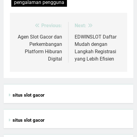
pengalaman pengguna
Previous:
Next:
Post
navigation
Agen Slot Gacor dan
EDWINSLOT Daftar
Perkembangan
Mudah dengan
Platform Hiburan
Langkah Registrasi
Digital
yang Lebih Efisien
situs slot gacor
situs slot gacor