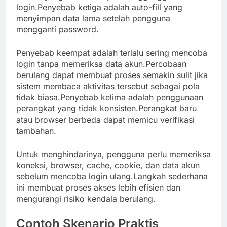
login.Penyebab ketiga adalah auto-fill yang
menyimpan data lama setelah pengguna
mengganti password.
Penyebab keempat adalah terlalu sering mencoba
login tanpa memeriksa data akun.Percobaan
berulang dapat membuat proses semakin sulit jika
sistem membaca aktivitas tersebut sebagai pola
tidak biasa.Penyebab kelima adalah penggunaan
perangkat yang tidak konsisten.Perangkat baru
atau browser berbeda dapat memicu verifikasi
tambahan.
Untuk menghindarinya, pengguna perlu memeriksa
koneksi, browser, cache, cookie, dan data akun
sebelum mencoba login ulang.Langkah sederhana
ini membuat proses akses lebih efisien dan
mengurangi risiko kendala berulang.
Contoh Skenario Praktis