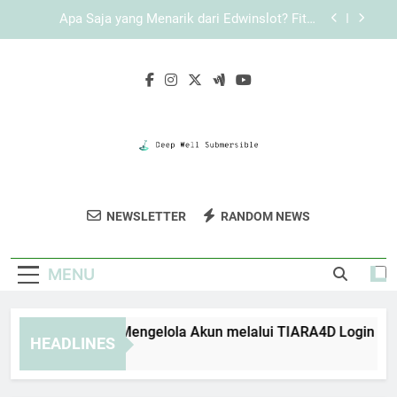
Skip
Panduan EDWINSLOT Login Saat Akses
to
Mengalami Gangguan Sementara
content
Login Edwinslot Resmi untuk Pengguna yang
Mengutamakan Keamanan Akun
Panduan Praktis Mengelola Akun melalui
TIARA4D Login
Apa Saja yang Menarik dari Edwinslot? Fitur,
Pengalaman, dan Keunggulan Platform
Panduan EDWINSLOT Login Saat Akses
Mengalami Gangguan Sementara
Deep Well
Dapatkan Layanan Pengeboran Sumur
Login Edwinslot Resmi untuk Pengguna yang
NEWSLETTER
RANDOM NEWS
Submersible
Mengutamakan Keamanan Akun
Berkualitas Dari Deep Well Submersible.
MENU
nduan Praktis Mengelola Akun melalui TIARA4D Login
HEADLINES
Weeks Ago
1